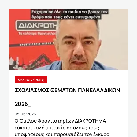
Ανακοινώσεις
ΣΧΟΛΙΑΣΜΟΣ ΘΕΜΑΤΩΝ ΠΑΝΕΛΛΑΔΙΚΩΝ
2026_
05/06/2026
Ο Όμιλος Φροντιστηρίων ΔΙΑΚΡΟΤΗΜΑ
εύχεται καλή επιτυχία σε όλους τους
υποψηφίους και παρουσιάζει τον έγκυρο