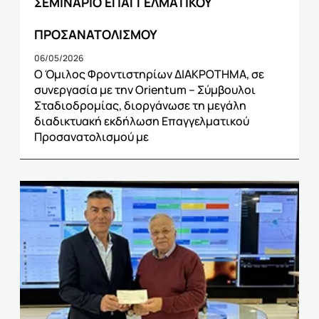
ΣΕΜΙΝΑΡΙΟ ΕΠΑΓΓΕΛΜΑΤΙΚΟΥ
ΠΡΟΣΑΝΑΤΟΛΙΣΜΟΥ
06/05/2026
Ο Όμιλος Φροντιστηρίων ΔΙΑΚΡΟΤΗΜΑ, σε
συνεργασία με την Orientum – Σύμβουλοι
Σταδιοδρομίας, διοργάνωσε τη μεγάλη
διαδικτυακή εκδήλωση Επαγγελματικού
Προσανατολισμού με