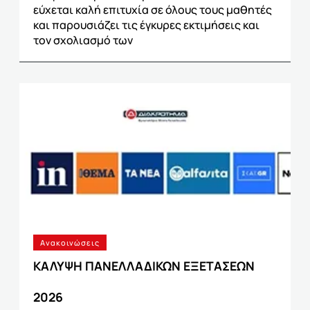
εύχεται καλή επιτυχία σε όλους τους μαθητές
και παρουσιάζει τις έγκυρες εκτιμήσεις και
τον σχολιασμό των
Ανακοινώσεις
ΚΑΛΥΨΗ ΠΑΝΕΛΛΑΔΙΚΩΝ ΕΞΕΤΑΣΕΩΝ
2026