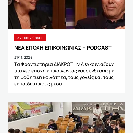
Ανακοινώσεις
ΝΕΑ ΕΠΟΧΗ ΕΠΙΚΟΙΝΩΝΙΑΣ – PODCAST
21/11/2025
Τα Φροντιστήρια ΔΙΑΚΡΟΤΗΜΑ εγκαινιάζουν
μια νέα εποχή επικοινωνίας και σύνδεσης με
τη μαθητική κοινότητα, τους γονείς και τους
εκπαιδευτικούς μέσα