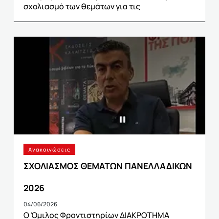
σχολιασμό των θεμάτων για τις
Ανακοινώσεις
ΣΧΟΛΙΑΣΜΟΣ ΘΕΜΑΤΩΝ ΠΑΝΕΛΛΑΔΙΚΩΝ
2026
04/06/2026
Ο Όμιλος Φροντιστηρίων ΔΙΑΚΡΟΤΗΜΑ