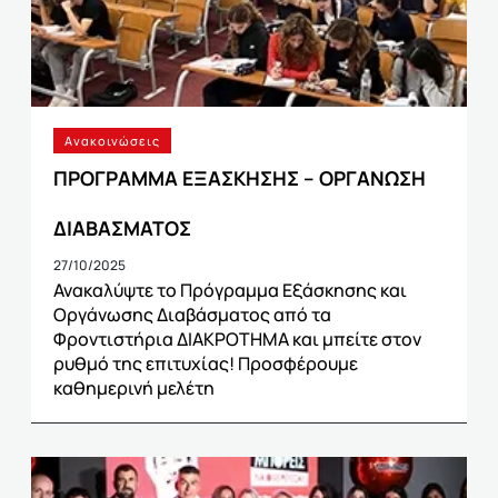
Ανακοινώσεις
ΠΡΟΓΡΑΜΜΑ ΕΞΑΣΚΗΣΗΣ – ΟΡΓΑΝΩΣΗ
ΔΙΑΒΑΣΜΑΤΟΣ
27/10/2025
Ανακαλύψτε το Πρόγραμμα Εξάσκησης και
Οργάνωσης Διαβάσματος από τα
Φροντιστήρια ΔΙΑΚΡΟΤΗΜΑ και μπείτε στον
ρυθμό της επιτυχίας! Προσφέρουμε
καθημερινή μελέτη