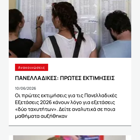
Ανακοινώσεις
ΠΑΝΕΛΛΑΔΙΚΕΣ: ΠΡΩΤΕΣ ΕΚΤΙΜΗΣΕΙΣ
10/06/2026
Οι πρώτες εκτιμήσεις για τις Πανελλαδικές
Εξετάσεις 2026 κάνουν λόγο για εξετάσεις
«δύο ταχυτήτων». Δείτε αναλυτικά σε ποια
μαθήματα αυξήθηκαν