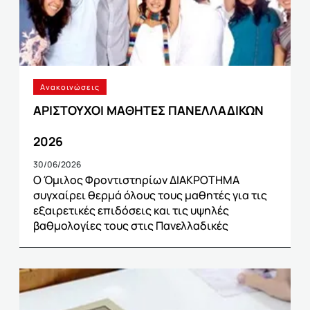
Ανακοινώσεις
ΑΡΙΣΤΟΥΧΟΙ ΜΑΘΗΤΕΣ ΠΑΝΕΛΛΑΔΙΚΩΝ
2026
30/06/2026
Ο Όμιλος Φροντιστηρίων ΔΙΑΚΡΟΤΗΜΑ
συγχαίρει θερμά όλους τους μαθητές για τις
εξαιρετικές επιδόσεις και τις υψηλές
βαθμολογίες τους στις Πανελλαδικές