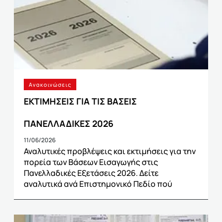
Ανακοινώσεις
ΕΚΤΙΜΗΣΕΙΣ ΓΙΑ ΤΙΣ ΒΑΣΕΙΣ
ΠΑΝΕΛΛΑΔΙΚΕΣ 2026
11/06/2026
Αναλυτικές προβλέψεις και εκτιμήσεις για την
πορεία των Βάσεων Εισαγωγής στις
Πανελλαδικές Εξετάσεις 2026. Δείτε
αναλυτικά ανά Επιστημονικό Πεδίο πού