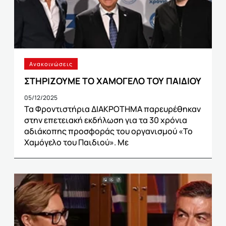
Ανακοινώσεις
ΣΤΗΡΙΖΟΥΜΕ ΤΟ ΧΑΜΟΓΕΛΟ ΤΟΥ ΠΑΙΔΙΟΥ
05/12/2025
Τα Φροντιστήρια ΔΙΑΚΡΟΤΗΜΑ παρευρέθηκαν
στην επετειακή εκδήλωση για τα 30 χρόνια
αδιάκοπης προσφοράς του οργανισμού «Το
Χαμόγελο του Παιδιού». Με