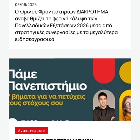
03/06/2026
Ο Όμιλος Φροντιστηρίων ΔΙΑΚΡΟΤΗΜΑ
αναβαθμίζει τη φετινή κάλυψη των
Πανελλαδικών Εξετάσεων 2026 μέσα από
στρατηγικές συνεργασίες με τα μεγαλύτερα
ειδησεογραφικά
Ανακοινώσεις