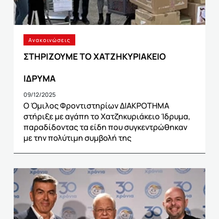
Ανακοινώσεις
ΣΤΗΡΙΖΟΥΜΕ ΤΟ ΧΑΤΖΗΚΥΡΙΑΚΕΙΟ
ΙΔΡΥΜΑ
09/12/2025
Ο Όμιλος Φροντιστηρίων ΔΙΑΚΡΟΤΗΜΑ
στήριξε με αγάπη το Χατζηκυριάκειο Ίδρυμα,
παραδίδοντας τα είδη που συγκεντρώθηκαν
με την πολύτιμη συμβολή της