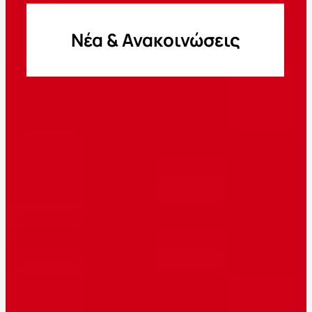
Νέα & Ανακοινώσεις