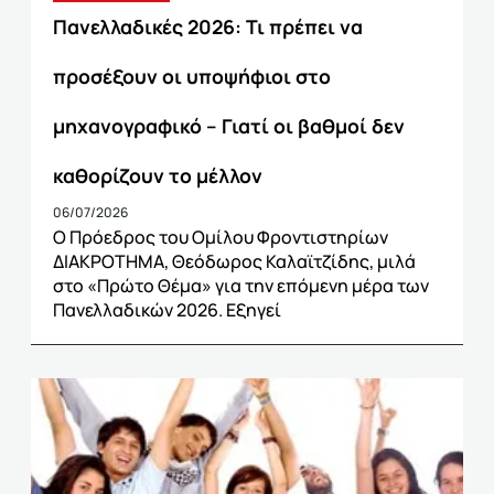
Πανελλαδικές 2026: Τι πρέπει να
προσέξουν οι υποψήφιοι στο
μηχανογραφικό – Γιατί οι βαθμοί δεν
καθορίζουν το μέλλον
06/07/2026
Ο Πρόεδρος του Ομίλου Φροντιστηρίων
ΔΙΑΚΡΟΤΗΜΑ, Θεόδωρος Καλαϊτζίδης, μιλά
στο «Πρώτο Θέμα» για την επόμενη μέρα των
Πανελλαδικών 2026. Εξηγεί