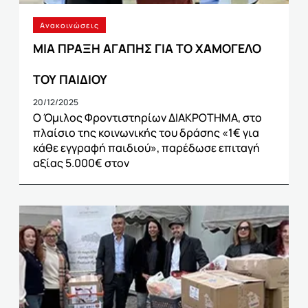
Ανακοινώσεις
ΜΙΑ ΠΡΑΞΗ ΑΓΑΠΗΣ ΓΙΑ ΤΟ ΧΑΜΟΓΕΛΟ
ΤΟΥ ΠΑΙΔΙΟΥ
20/12/2025
Ο Όμιλος Φροντιστηρίων ΔΙΑΚΡΟΤΗΜΑ, στο
πλαίσιο της κοινωνικής του δράσης «1€ για
κάθε εγγραφή παιδιού», παρέδωσε επιταγή
αξίας 5.000€ στον