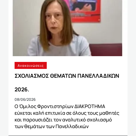
Ανακοινώσεις
ΣΧΟΛΙΑΣΜΟΣ ΘΕΜΑΤΩΝ ΠΑΝΕΛΛΑΔΙΚΩΝ
2026.
08/06/2026
Ο Όμιλος Φροντιστηρίων ΔΙΑΚΡΟΤΗΜΑ
εύχεται καλή επιτυχία σε όλους τους μαθητές
και παρουσιάζει τον αναλυτικό σχολιασμό
των θεμάτων των Πανελλαδικών