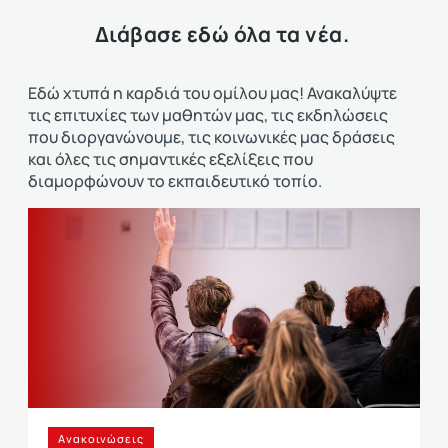
Διάβασε εδώ όλα τα νέα.
Εδώ χτυπά η καρδιά του ομίλου μας! Ανακαλύψτε
τις επιτυχίες των μαθητών μας, τις εκδηλώσεις
που διοργανώνουμε, τις κοινωνικές μας δράσεις
και όλες τις σημαντικές εξελίξεις που
διαμορφώνουν το εκπαιδευτικό τοπίο.
Ανακοινώσεις