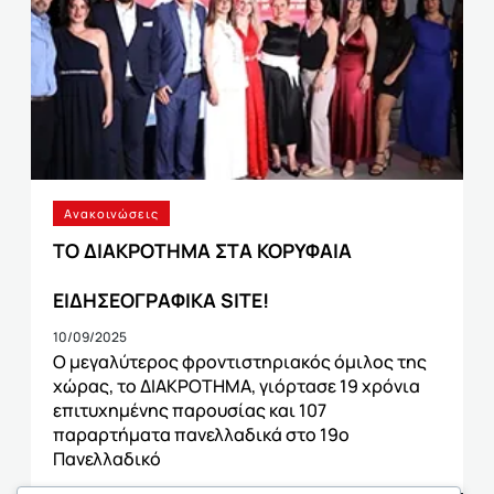
Ανακοινώσεις
TO ΔΙΑΚΡΟΤΗΜΑ ΣΤΑ ΚΟΡΥΦΑΙΑ
ΕΙΔΗΣΕΟΓΡΑΦΙΚΑ SITE!
10/09/2025
Ο μεγαλύτερος φροντιστηριακός όμιλος της
χώρας, το ΔΙΑΚΡΟΤΗΜΑ, γιόρτασε 19 χρόνια
επιτυχημένης παρουσίας και 107
παραρτήματα πανελλαδικά στο 19ο
Πανελλαδικό