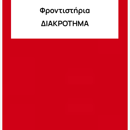
Φροντιστήρια
ΔΙΑΚΡΟΤΗΜΑ