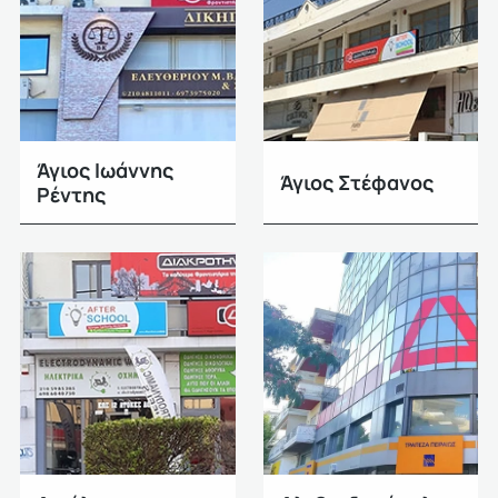
Άγιος Ιωάννης
Άγιος Στέφανος
Ρέντης