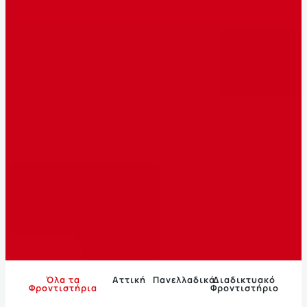
Όλα τα
Αττική
Πανελλαδικά
Διαδικτυακό
Φροντιστήρια
Φροντιστήριο