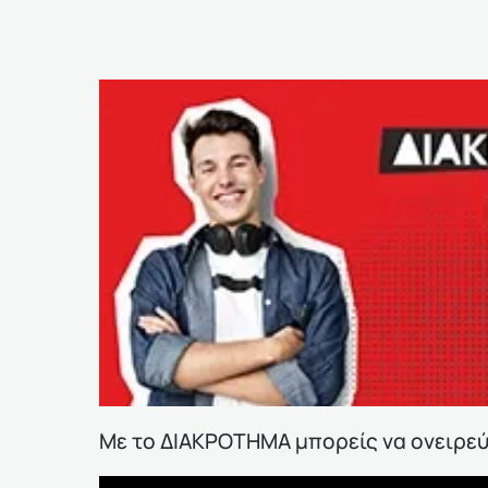
Με το ΔΙΑΚΡΟΤΗΜΑ μπορείς να ονειρεύε