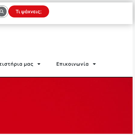
Τι ψάχνεις;
τιστήρια μας
Επικοινωνία