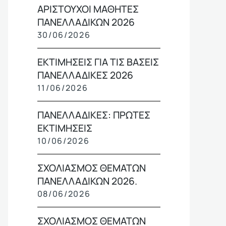
ΑΡΙΣΤΟΥΧΟΙ ΜΑΘΗΤΕΣ
ΠΑΝΕΛΛΑΔΙΚΩΝ 2026
30/06/2026
ΕΚΤΙΜΗΣΕΙΣ ΓΙΑ ΤΙΣ ΒΑΣΕΙΣ
ΠΑΝΕΛΛΑΔΙΚΕΣ 2026
11/06/2026
ΠΑΝΕΛΛΑΔΙΚΕΣ: ΠΡΩΤΕΣ
ΕΚΤΙΜΗΣΕΙΣ
10/06/2026
ΣΧΟΛΙΑΣΜΟΣ ΘΕΜΑΤΩΝ
ΠΑΝΕΛΛΑΔΙΚΩΝ 2026.
08/06/2026
ΣΧΟΛΙΑΣΜΟΣ ΘΕΜΑΤΩΝ