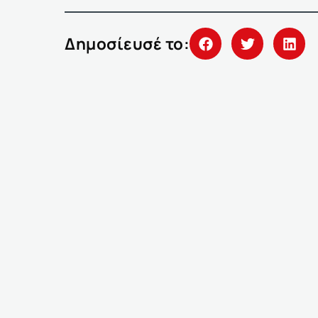
Δημοσίευσέ το: