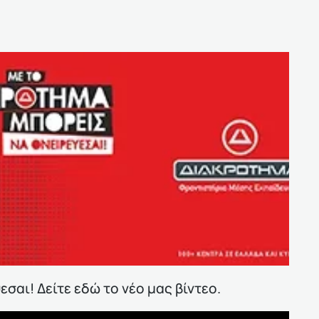
σαι! Δείτε εδώ το νέο μας βίντεο.