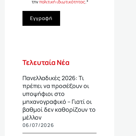
την
πολιτική ιδιωτικότητας
.
*
Εγγραφή
Τελευταία Νέα
Πανελλαδικές 2026: Τι
πρέπει να προσέξουν οι
υποψήφιοι στο
μηχανογραφικό – Γιατί οι
βαθμοί δεν καθορίζουν το
μέλλον
06/07/2026