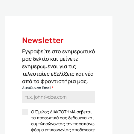
Newsletter
Εγγραφείτε στο ενημερωτικό
μας δελτίο και μείνετε
ενημερωμένοι για τις
τελευταίες εξελίξεις και νέα
από τα φροντιστήρια μας.
Διεύθυνση Email
*
Ο Όμιλος ΔΙΑΚΡΟΤΗΜΑ σέβεται
τα προσωπικά σας δεδομένα και
συμπληρώνοντας την παραπάνω
φόρμα επικοινωνίας αποδέχεστε