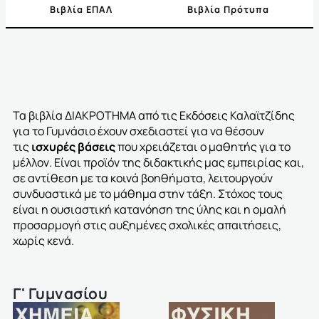
Βιβλία ΕΠΑΛ
Βιβλία Πρότυπα
Τα βιβλία
ΔΙΑΚΡΟΤΗΜΑ
από τις Εκδόσεις Καλαϊτζίδης
για το Γυμνάσιο έχουν σχεδιαστεί για να θέσουν
τις
ισχυρές βάσεις
που χρειάζεται ο μαθητής για το
μέλλον. Είναι προϊόν της διδακτικής μας εμπειρίας και,
σε αντίθεση με τα κοινά βοηθήματα, λειτουργούν
συνδυαστικά με το μάθημα στην τάξη. Στόχος τους
είναι η ουσιαστική κατανόηση της ύλης και η ομαλή
προσαρμογή στις αυξημένες σχολικές απαιτήσεις,
χωρίς κενά.
Γ' Γυμνασίου