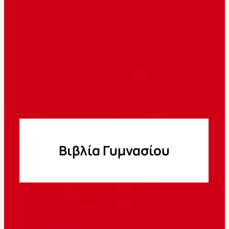
Βιβλία Γυμνασίου