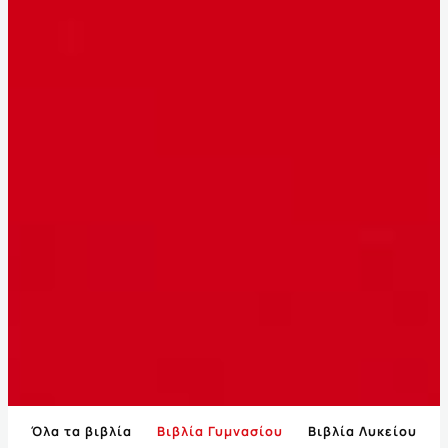
Όλα τα βιβλία
Βιβλία Γυμνασίου
Βιβλία Λυκείου