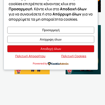
cookies επιτρέπετε κάνοντας κλικ στο
Προσαρμογή
. Κάντε κλικ στο
Αποδοχή όλων
για να συναινέσετε ή στο
Απόρριψη όλων
για να
απορρίψετε τα μη απαραίτητα cookies.
Προσαρμογή
Απόρριψη όλων
Αποδοχή όλων
Πολιτική Απορρήτου
Πολιτική Cookies
Powered by