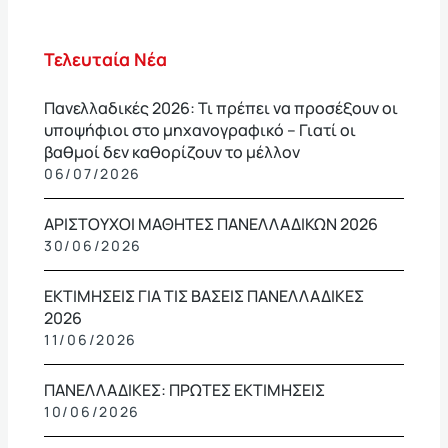
Τελευταία Νέα
Πανελλαδικές 2026: Τι πρέπει να προσέξουν οι
υποψήφιοι στο μηχανογραφικό – Γιατί οι
βαθμοί δεν καθορίζουν το μέλλον
06/07/2026
ΑΡΙΣΤΟΥΧΟΙ ΜΑΘΗΤΕΣ ΠΑΝΕΛΛΑΔΙΚΩΝ 2026
30/06/2026
ΕΚΤΙΜΗΣΕΙΣ ΓΙΑ ΤΙΣ ΒΑΣΕΙΣ ΠΑΝΕΛΛΑΔΙΚΕΣ
2026
11/06/2026
ΠΑΝΕΛΛΑΔΙΚΕΣ: ΠΡΩΤΕΣ ΕΚΤΙΜΗΣΕΙΣ
10/06/2026