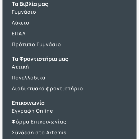
Τα Βιβλία μας
Γυμνάσιο
Λύκειο
ΕΠΑΛ
Πρότυπο Γυμνάσιο
Τα Φροντιστήρια μας
Αττική
Πανελλαδικά
Διαδικτυακό φροντιστήριο
Επικοινωνία
Εγγραφή Online
Φόρμα Επικοινωνίας
Σύνδεση στο Artemis