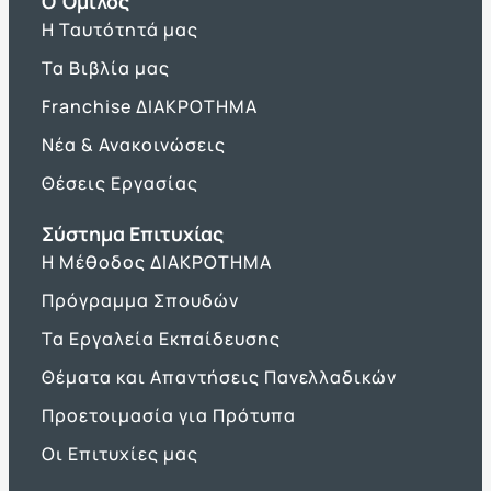
O Όμιλος
Η Ταυτότητά μας
Τα Βιβλία μας
Franchise ΔΙΑΚΡΟΤΗΜΑ
Νέα & Ανακοινώσεις
Θέσεις Εργασίας
Σύστημα Επιτυχίας
Η Μέθοδος ΔΙΑΚΡΟΤΗΜΑ
Πρόγραμμα Σπουδών
Τα Εργαλεία Εκπαίδευσης
Θέματα και Απαντήσεις Πανελλαδικών
Προετοιμασία για Πρότυπα
Οι Επιτυχίες μας