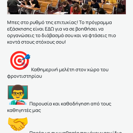
Μπες στο ρυθμό της επιτυχίας! Το πρόγραμμα
εξάσκησης είναι ΕΔΩ για να σε βοηθήσει να
οργανώσεις το διάβασμά σου και να φτάσεις πιο
κοντά στους στόχους σου!
Καθημερινή μελέτη στον χώρο του
φροντιστηρίου
Παρουσία και κ
αθοδήγηση από τους
καθηγητές μας