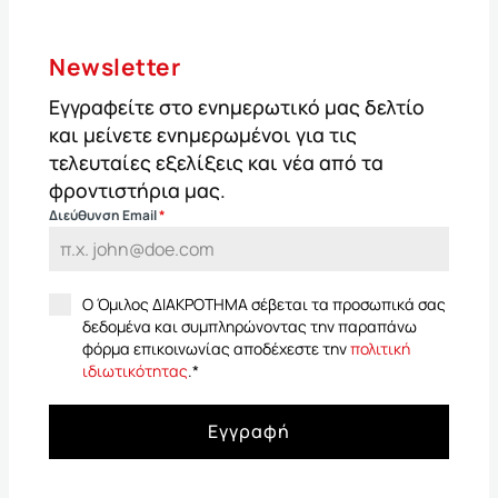
Newsletter
Εγγραφείτε στο ενημερωτικό μας δελτίο
και μείνετε ενημερωμένοι για τις
τελευταίες εξελίξεις και νέα από τα
φροντιστήρια μας.
Διεύθυνση Email
*
Ο Όμιλος ΔΙΑΚΡΟΤΗΜΑ σέβεται τα προσωπικά σας
δεδομένα και συμπληρώνοντας την παραπάνω
φόρμα επικοινωνίας αποδέχεστε την
πολιτική
ιδιωτικότητας
.
*
Εγγραφή