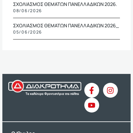
ΣΧΟΛΙΑΣΜΟΣ ΘΕΜΑΤΩΝ ΠΑΝΕΛΛΑΔΙΚΩΝ 2026.
08/06/2026
ΣΧΟΛΙΑΣΜΟΣ ΘΕΜΑΤΩΝ ΠΑΝΕΛΛΑΔΙΚΩΝ 2026_
05/06/2026