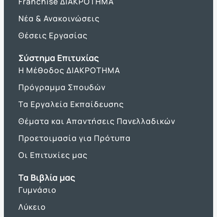
Franchise ΔΙΑΚΡΟΤΗΜΑ
Νέα & Ανακοινώσεις
Θέσεις Εργασίας
Σύστημα Επιτυχίας
Η Μέθοδος ΔΙΑΚΡΟΤΗΜΑ
Πρόγραμμα Σπουδών
Τα Εργαλεία Εκπαίδευσης
Θέματα και Απαντήσεις Πανελλαδικών
Προετοιμασία για Πρότυπα
Οι Επιτυχίες μας
Τα Βιβλία μας
Γυμνάσιο
Λύκειο