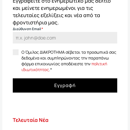
Εγγραφείτε στο ενημερωτικό μας δελτίο
και μείνετε ενημερωμένοι για τις
τελευταίες εξελίξεις και νέα από τα
φροντιστήρια μας.
Διεύθυνση Email
*
Ο Όμιλος ΔΙΑΚΡΟΤΗΜΑ σέβεται τα προσωπικά σας
δεδομένα και συμπληρώνοντας την παραπάνω
φόρμα επικοινωνίας αποδέχεστε την
πολιτική
ιδιωτικότητας
.
*
Εγγραφή
Τελευταία Νέα