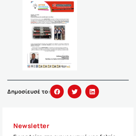
Δημοσίευσέ το:
Newsletter