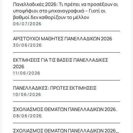
Πανελλαδικές 2026: Τι πρέπει να προσέξουν οι
υποψήφιοι στο μηχανογραφικό – Γιατί οι
βαθμοί δεν καθορίζουν το μέλλον
06/07/2026
ΑΡΙΣΤΟΥΧΟΙ ΜΑΘΗΤΕΣ ΠΑΝΕΛΛΑΔΙΚΩΝ 2026
30/06/2026
ΕΚΤΙΜΗΣΕΙΣ ΓΙΑ ΤΙΣ ΒΑΣΕΙΣ ΠΑΝΕΛΛΑΔΙΚΕΣ
2026
11/06/2026
ΠΑΝΕΛΛΑΔΙΚΕΣ: ΠΡΩΤΕΣ ΕΚΤΙΜΗΣΕΙΣ
10/06/2026
ΣΧΟΛΙΑΣΜΟΣ ΘΕΜΑΤΩΝ ΠΑΝΕΛΛΑΔΙΚΩΝ 2026.
08/06/2026
ΣΧΟΛΙΑΣΜΟΣ ΘΕΜΑΤΩΝ ΠΑΝΕΛΛΑΔΙΚΩΝ 2026_