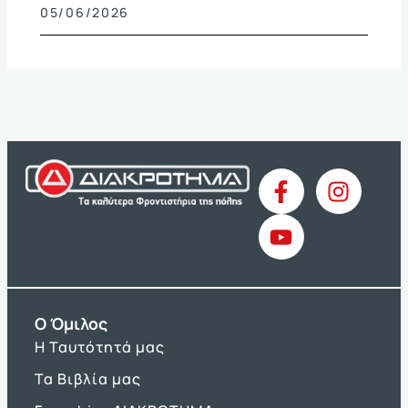
05/06/2026
O Όμιλος
Η Ταυτότητά μας
Τα Βιβλία μας