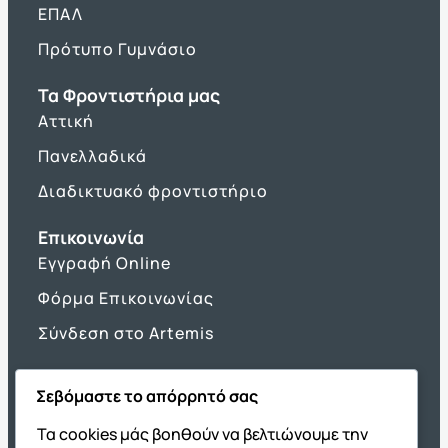
ΕΠΑΛ
Πρότυπο Γυμνάσιο
Τα Φροντιστήρια μας
Αττική
Πανελλαδικά
Διαδικτυακό φροντιστήριο
Επικοινωνία
Εγγραφή Online
Φόρμα Επικοινωνίας
Σύνδεση στο Artemis
Σεβόμαστε το απόρρητό σας
Όμιλος ΔΙΑΚΡΟΤΗΜΑ
Τα cookies μάς βοηθούν να βελτιώνουμε την