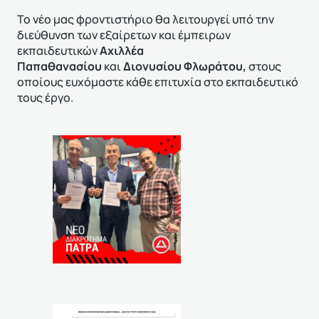
Το νέο μας φροντιστήριο θα λειτουργεί υπό την
διεύθυνση των εξαίρετων και έμπειρων
εκπαιδευτικών
Αχιλλέα
Παπαθανασίου
και
Διονυσίου Φλωράτου,
στους
οποίους ευχόμαστε κάθε επιτυχία στο εκπαιδευτικό
τους έργο.