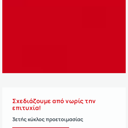
Σχεδιάζουμε από νωρίς την
επιτυχία!
3ετής κύκλος προετοιμασίας