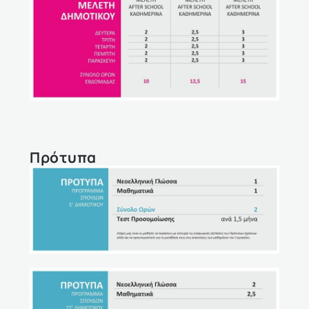
Πρότυπα