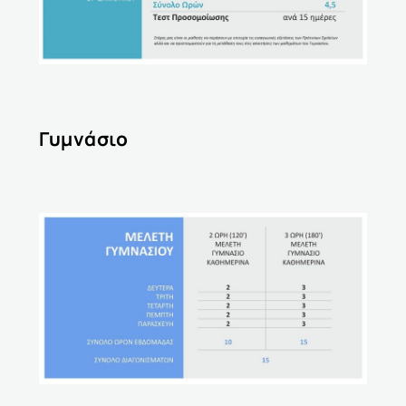
Γυμνάσιο