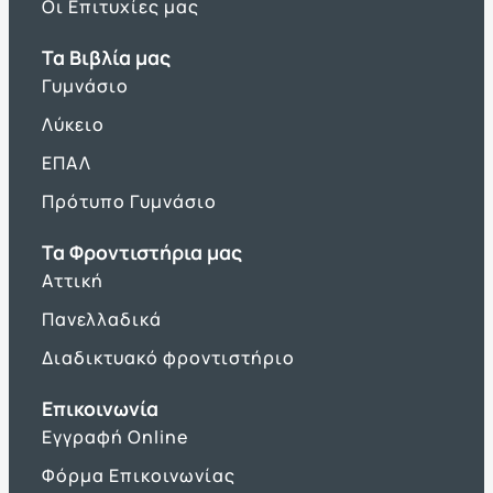
Οι Επιτυχίες μας
Τα Βιβλία μας
Γυμνάσιο
Λύκειο
ΕΠΑΛ
Πρότυπο Γυμνάσιο
Τα Φροντιστήρια μας
Αττική
Πανελλαδικά
Διαδικτυακό φροντιστήριο
Επικοινωνία
Εγγραφή Online
Φόρμα Επικοινωνίας