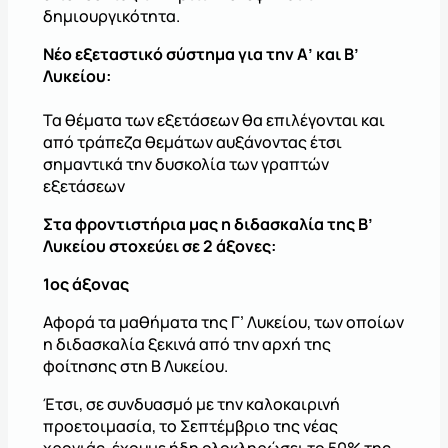
δημιουργικότητα.
Νέο εξεταστικό σύστημα για την Α’ και Β’
Λυκείου:
Τα θέματα των εξετάσεων θα επιλέγονται και
από τράπεζα θεμάτων αυξάνοντας έτσι
σημαντικά την δυσκολία των γραπτών
εξετάσεων
Στα φροντιστήρια μας η διδασκαλία της Β’
Λυκείου στοχεύει σε 2 άξονες:
1ος άξονας
Αφορά τα μαθήματα της Γ’ Λυκείου, των οποίων
η διδασκαλία ξεκινά από την αρχή της
φοίτησης στη Β Λυκείου.
Έτσι, σε συνδυασμό με την καλοκαιρινή
προετοιμασία, το Σεπτέμβριο της νέας