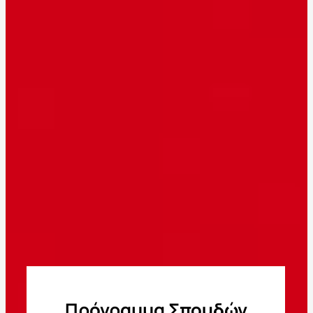
Πρόγραμμα Σπουδών