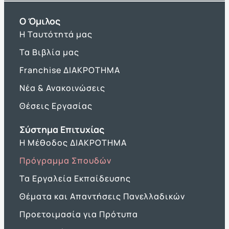
O Όμιλος
Η Ταυτότητά μας
Τα Βιβλία μας
Franchise ΔΙΑΚΡΟΤΗΜΑ
Νέα & Ανακοινώσεις
Θέσεις Εργασίας
Σύστημα Επιτυχίας
Η Μέθοδος ΔΙΑΚΡΟΤΗΜΑ
Πρόγραμμα Σπουδών
Τα Εργαλεία Εκπαίδευσης
Θέματα και Απαντήσεις Πανελλαδικών
Προετοιμασία για Πρότυπα