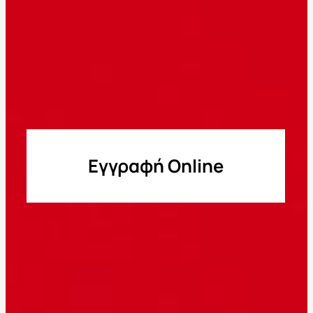
Εγγραφή Online