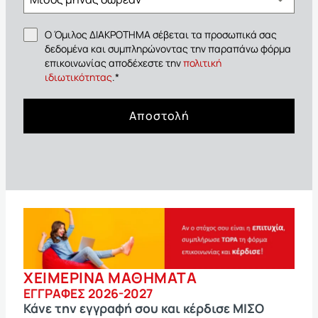
Ο Όμιλος ΔΙΑΚΡΟΤΗΜΑ σέβεται τα προσωπικά σας
δεδομένα και συμπληρώνοντας την παραπάνω φόρμα
επικοινωνίας αποδέχεστε την
πολιτική
ιδιωτικότητας
.
*
Αποστολή
ΧΕΙΜΕΡΙΝΑ ΜΑΘΗΜΑΤΑ
ΕΓΓΡΑΦΕΣ 2026-2027
Κάνε την εγγραφή σου και κέρδισε ΜΙΣΟ