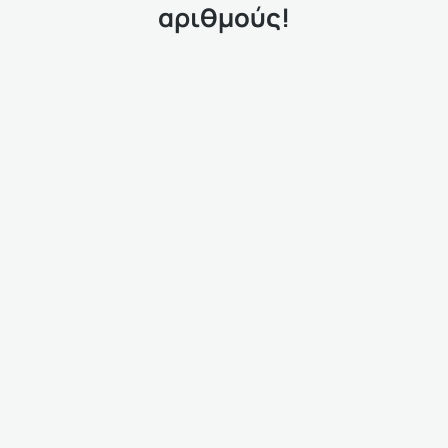
αριθμούς!