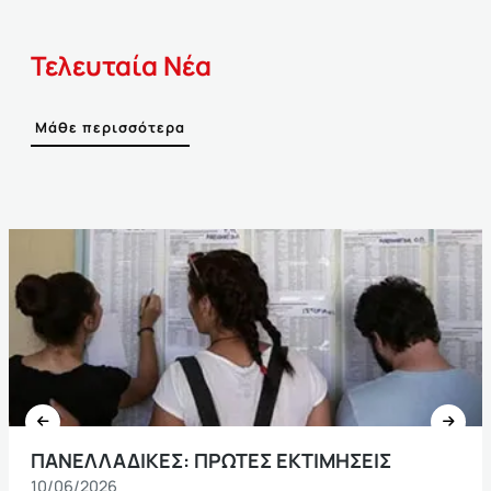
Τελευταία Νέα
Μάθε περισσότερα
ΠΑΝΕΛΛΑΔΙΚΕΣ: ΠΡΩΤΕΣ ΕΚΤΙΜΗΣΕΙΣ
10/06/2026