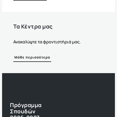
Τα Κέντρα μας
Ανακαλύψτε τα φροντιστήριά μας.
Μάθε περισσότερα
Πρόγραμμα
Σπουδών