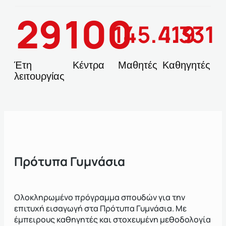
29
100
145.419
1.331
Έτη
Κέντρα
Μαθητές
Καθηγητές
λειτουργίας
Πρότυπα Γυμνάσια
Ολοκληρωμένο πρόγραμμα σπουδών για την
επιτυχή εισαγωγή στα Πρότυπα Γυμνάσια. Με
έμπειρους καθηγητές και στοχευμένη μεθοδολογία