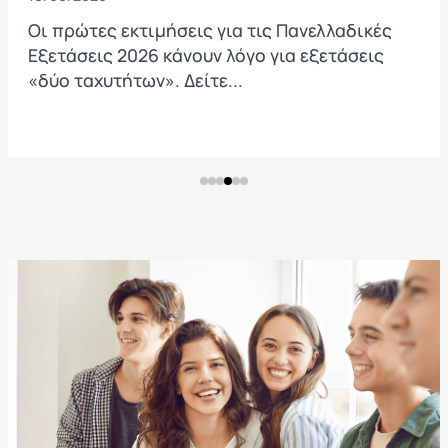
Οι πρώτες εκτιμήσεις για τις Πανελλαδικές
Εξετάσεις 2026 κάνουν λόγο για εξετάσεις
«δύο ταχυτήτων». Δείτε...