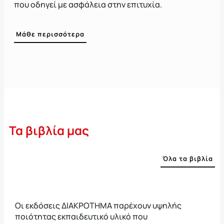
που οδηγεί με ασφάλεια στην επιτυχία.
Μάθε περισσότερα
Τα βιβλία μας
Όλα τα βιβλία
Οι εκδόσεις ΔΙΑΚΡΟΤΗΜΑ παρέχουν υψηλής
ποιότητας εκπαιδευτικό υλικό που