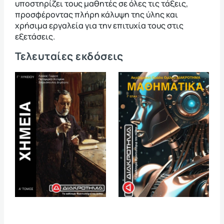
υποστηρίζει τους μαθητές σε όλες τις τάξεις,
προσφέροντας πλήρη κάλυψη της ύλης και
χρήσιμα εργαλεία για την επιτυχία τους στις
εξετάσεις.
Τελευταίες εκδόσεις