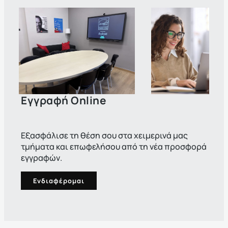
Εγγραφή Online
Εξασφάλισε τη θέση σου στα χειμερινά μας
τμήματα και επωφελήσου από τη νέα προσφορά
εγγραφών.
Ενδιαφέρομαι