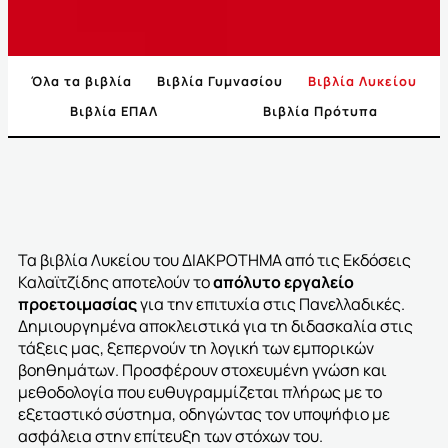
Όλα τα βιβλία
Βιβλία Γυμνασίου
Βιβλία Λυκείου
Βιβλία ΕΠΑΛ
Βιβλία Πρότυπα
Τα βιβλία Λυκείου του ΔΙΑΚΡΟΤΗΜΑ
από τις Εκδόσεις
Καλαϊτζίδης
αποτελούν το
απόλυτο εργαλείο
προετοιμασίας
για την επιτυχία στις Πανελλαδικές.
Δημιουργημένα αποκλειστικά για τη διδασκαλία στις
τάξεις μας, ξεπερνούν τη λογική των εμπορικών
βοηθημάτων. Προσφέρουν στοχευμένη γνώση και
μεθοδολογία που ευθυγραμμίζεται πλήρως με το
εξεταστικό σύστημα, οδηγώντας τον υποψήφιο με
ασφάλεια στην επίτευξη των στόχων του.