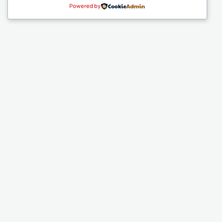
Powered by