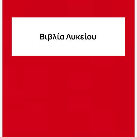
Βιβλία Λυκείου