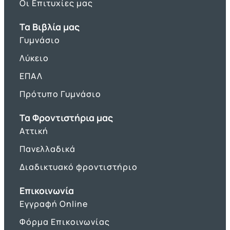
Οι Επιτυχίες μας
Τα Βιβλία μας
Γυμνάσιο
Λύκειο
ΕΠΑΛ
Πρότυπο Γυμνάσιο
Τα Φροντιστήρια μας
Αττική
Πανελλαδικά
Διαδικτυακό φροντιστήριο
Επικοινωνία
Εγγραφή Online
Φόρμα Επικοινωνίας