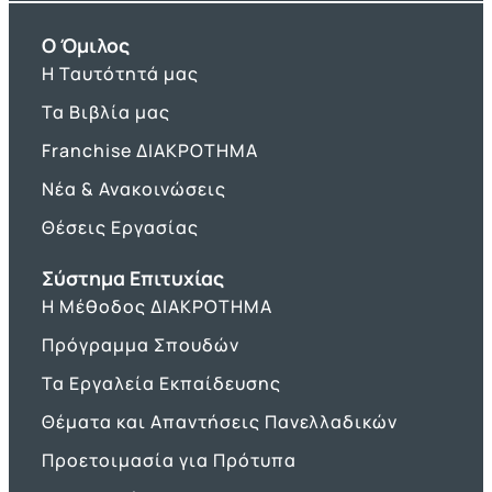
O Όμιλος
Η Ταυτότητά μας
Τα Βιβλία μας
Franchise ΔΙΑΚΡΟΤΗΜΑ
Νέα & Ανακοινώσεις
Θέσεις Εργασίας
Σύστημα Επιτυχίας
Η Μέθοδος ΔΙΑΚΡΟΤΗΜΑ
Πρόγραμμα Σπουδών
Τα Εργαλεία Εκπαίδευσης
Θέματα και Απαντήσεις Πανελλαδικών
Προετοιμασία για Πρότυπα