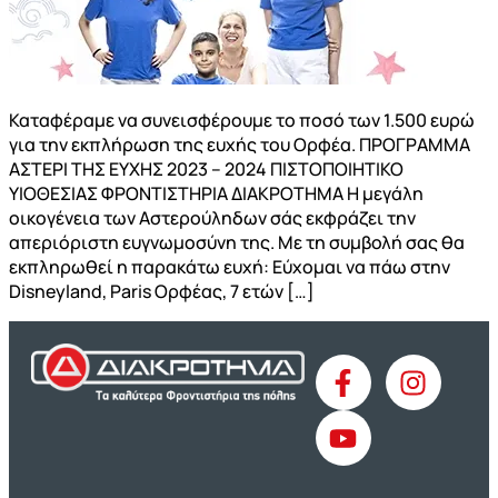
Καταφέραμε να συνεισφέρουμε το ποσό των 1.500 ευρώ
για την εκπλήρωση της ευχής του Ορφέα. ΠΡΟΓΡΑΜΜΑ
ΑΣΤΕΡΙ ΤΗΣ ΕΥΧΗΣ 2023 – 2024 ΠΙΣΤΟΠΟΙΗΤΙΚΟ
ΥΙΟΘΕΣΙΑΣ ΦΡΟΝΤΙΣΤΗΡΙΑ ΔΙΑΚΡΟΤΗΜΑ Η μεγάλη
οικογένεια των Αστερούληδων σάς εκφράζει την
απεριόριστη ευγνωμοσύνη της. Με τη συμβολή σας θα
εκπληρωθεί η παρακάτω ευχή: Εύχομαι να πάω στην
Disneyland, Paris Ορφέας, 7 ετών […]