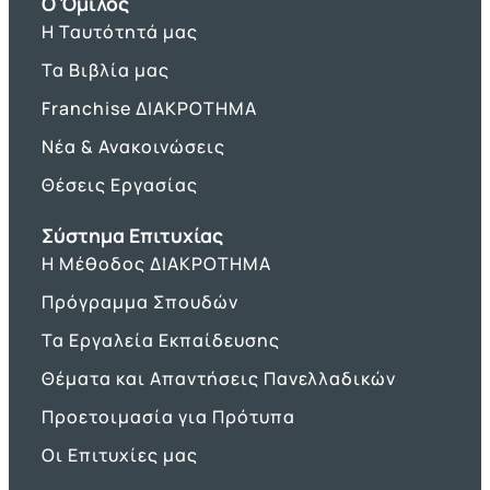
O Όμιλος
Η Ταυτότητά μας
Τα Βιβλία μας
Franchise ΔΙΑΚΡΟΤΗΜΑ
Νέα & Ανακοινώσεις
Θέσεις Εργασίας
Σύστημα Επιτυχίας
Η Μέθοδος ΔΙΑΚΡΟΤΗΜΑ
Πρόγραμμα Σπουδών
Τα Εργαλεία Εκπαίδευσης
Θέματα και Απαντήσεις Πανελλαδικών
Προετοιμασία για Πρότυπα
Οι Επιτυχίες μας