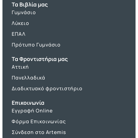
Τα Βιβλία μας
Γυμνάσιο
Λύκειο
ΕΠΑΛ
Πρότυπο Γυμνάσιο
Τα Φροντιστήρια μας
Αττική
Πανελλαδικά
Διαδικτυακό φροντιστήριο
Επικοινωνία
Εγγραφή Online
Φόρμα Επικοινωνίας
Σύνδεση στο Artemis