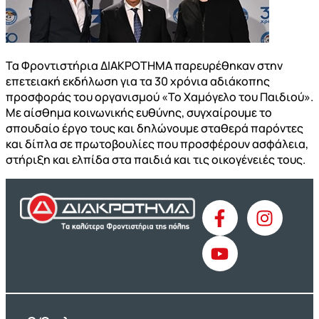
Τα Φροντιστήρια ΔΙΑΚΡΟΤΗΜΑ παρευρέθηκαν στην
επετειακή εκδήλωση για τα 30 χρόνια αδιάκοπης
προσφοράς του οργανισμού «Το Χαμόγελο του Παιδιού».
Με αίσθημα κοινωνικής ευθύνης, συγχαίρουμε το
σπουδαίο έργο τους και δηλώνουμε σταθερά παρόντες
και δίπλα σε πρωτοβουλίες που προσφέρουν ασφάλεια,
στήριξη και ελπίδα στα παιδιά και τις οικογένειές τους.