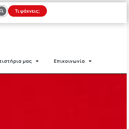
Τι ψάχνεις;
τιστήρια μας
Επικοινωνία