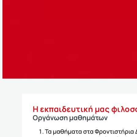
Η εκπαιδευτική μας φιλοσ
Οργάνωση μαθημάτων
Τα μαθήματα στα Φροντιστήρια