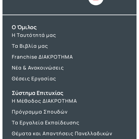
O Όμιλος
Η Ταυτότητά μας
Τα Βιβλία μας
Franchise ΔΙΑΚΡΟΤΗΜΑ
Νέα & Ανακοινώσεις
Θέσεις Εργασίας
Σύστημα Επιτυχίας
Η Μέθοδος ΔΙΑΚΡΟΤΗΜΑ
Πρόγραμμα Σπουδών
Τα Εργαλεία Εκπαίδευσης
Θέματα και Απαντήσεις Πανελλαδικών