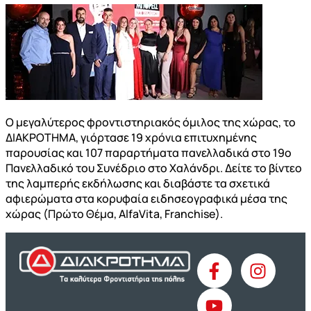
Ο μεγαλύτερος φροντιστηριακός όμιλος της χώρας, το
ΔΙΑΚΡΟΤΗΜΑ, γιόρτασε 19 χρόνια επιτυχημένης
παρουσίας και 107 παραρτήματα πανελλαδικά στο 19ο
Πανελλαδικό του Συνέδριο στο Χαλάνδρι. Δείτε το βίντεο
της λαμπερής εκδήλωσης και διαβάστε τα σχετικά
αφιερώματα στα κορυφαία ειδησεογραφικά μέσα της
χώρας (Πρώτο Θέμα, AlfaVita, Franchise).