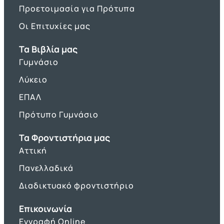
Προετοιμασία για Πρότυπα
Οι Επιτυχίες μας
Τα Βιβλία μας
Γυμνάσιο
Λύκειο
ΕΠΑΛ
Πρότυπο Γυμνάσιο
Τα Φροντιστήρια μας
Αττική
Πανελλαδικά
Διαδικτυακό φροντιστήριο
Επικοινωνία
Εγγραφή Online