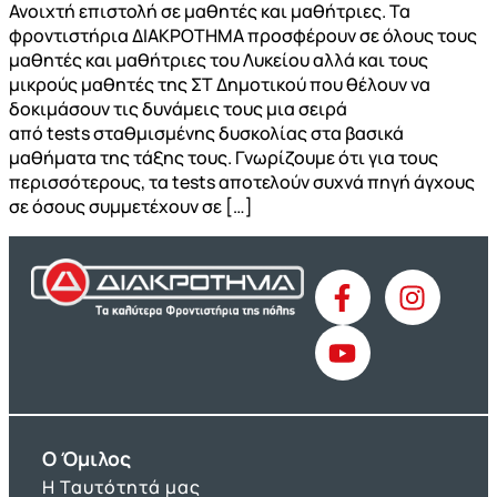
Ανοιχτή επιστολή σε μαθητές και μαθήτριες. Τα
φροντιστήρια ΔΙΑΚΡΟΤΗΜΑ προσφέρουν σε όλους τους
μαθητές και μαθήτριες του Λυκείου αλλά και τους
μικρούς μαθητές της ΣΤ Δημοτικού που θέλουν να
δοκιμάσουν τις δυνάμεις τους μια σειρά
από tests σταθμισμένης δυσκολίας στα βασικά
μαθήματα της τάξης τους. Γνωρίζουμε ότι για τους
περισσότερους, τα tests αποτελούν συχνά πηγή άγχους
σε όσους συμμετέχουν σε […]
O Όμιλος
Η Ταυτότητά μας