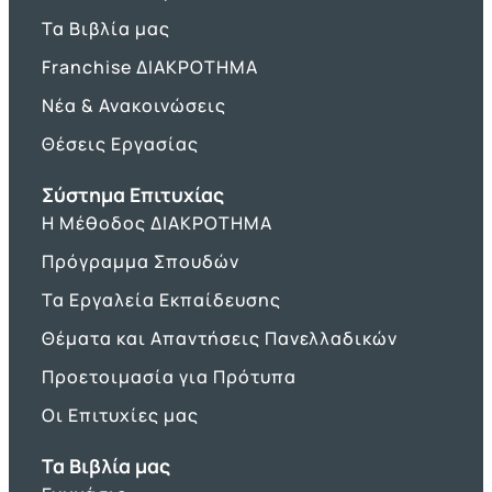
Τα Βιβλία μας
Franchise ΔΙΑΚΡΟΤΗΜΑ
Νέα & Ανακοινώσεις
Θέσεις Εργασίας
Σύστημα Επιτυχίας
Η Μέθοδος ΔΙΑΚΡΟΤΗΜΑ
Πρόγραμμα Σπουδών
Τα Εργαλεία Εκπαίδευσης
Θέματα και Απαντήσεις Πανελλαδικών
Προετοιμασία για Πρότυπα
Οι Επιτυχίες μας
Τα Βιβλία μας