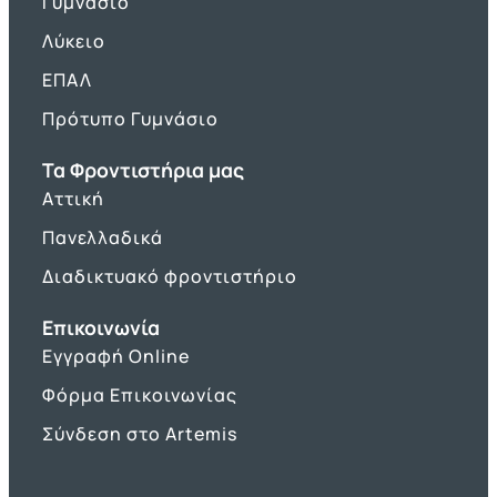
Γυμνάσιο
Λύκειο
ΕΠΑΛ
Πρότυπο Γυμνάσιο
Τα Φροντιστήρια μας
Αττική
Πανελλαδικά
Διαδικτυακό φροντιστήριο
Επικοινωνία
Εγγραφή Online
Φόρμα Επικοινωνίας
Σύνδεση στο Artemis