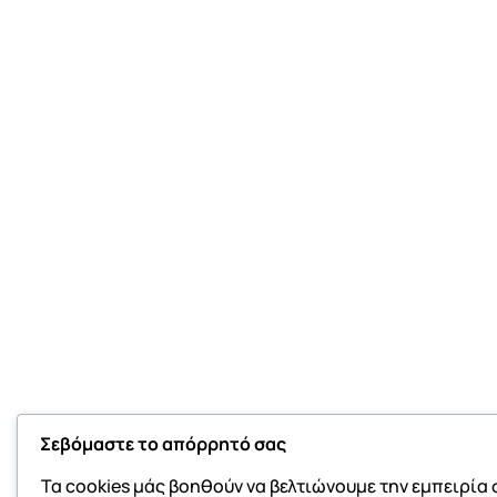
Σεβόμαστε το απόρρητό σας
Τα cookies μάς βοηθούν να βελτιώνουμε την εμπειρία 