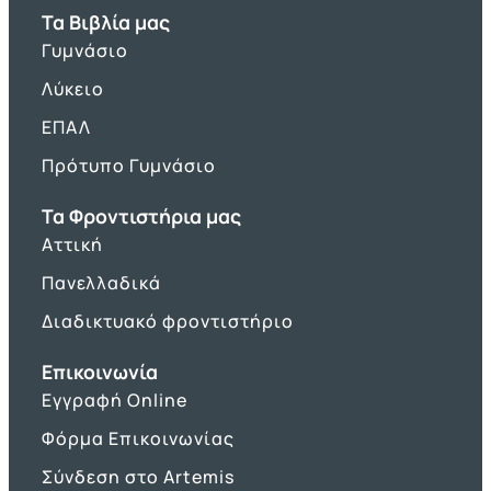
Τα Βιβλία μας
Γυμνάσιο
Λύκειο
ΕΠΑΛ
Πρότυπο Γυμνάσιο
Τα Φροντιστήρια μας
Αττική
Πανελλαδικά
Διαδικτυακό φροντιστήριο
Επικοινωνία
Εγγραφή Online
Φόρμα Επικοινωνίας
Σύνδεση στο Artemis