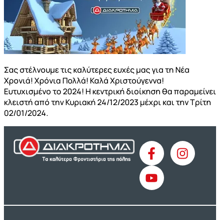
Σας στέλνουμε τις καλύτερες ευχές μας για τη Νέα
Χρονιά! Χρόνια Πολλά! Καλά Χριστούγεννα!
Ευτυχισμένο το 2024! Η κεντρική διοίκηση θα παραμείνει
κλειστή από την Κυριακή 24/12/2023 μέχρι και την Τρίτη
02/01/2024.