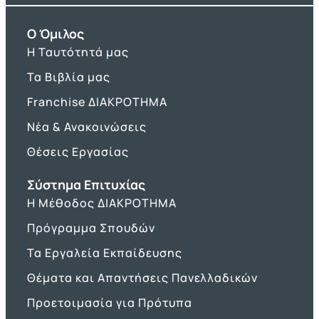
O Όμιλος
Η Ταυτότητά μας
Τα Βιβλία μας
Franchise ΔΙΑΚΡΟΤΗΜΑ
Νέα & Ανακοινώσεις
Θέσεις Εργασίας
Σύστημα Επιτυχίας
Η Μέθοδος ΔΙΑΚΡΟΤΗΜΑ
Πρόγραμμα Σπουδών
Τα Εργαλεία Εκπαίδευσης
Θέματα και Απαντήσεις Πανελλαδικών
Προετοιμασία για Πρότυπα