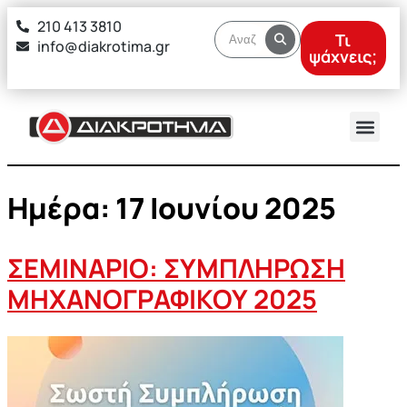
στο
210 413 3810
περιεχόμενο
Τι
info@diakrotima.gr
ψάχνεις;
Ημέρα:
17 Ιουνίου 2025
ΣΕΜΙΝΑΡΙΟ: ΣΥΜΠΛΗΡΩΣΗ
ΜΗΧΑΝΟΓΡΑΦΙΚΟΥ 2025