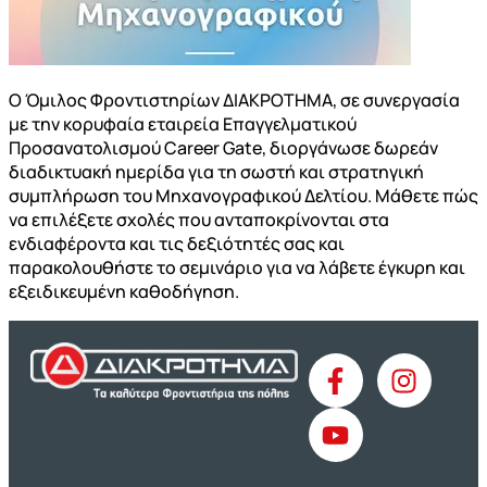
Ο Όμιλος Φροντιστηρίων ΔΙΑΚΡΟΤΗΜΑ, σε συνεργασία
με την κορυφαία εταιρεία Επαγγελματικού
Προσανατολισμού Career Gate, διοργάνωσε δωρεάν
διαδικτυακή ημερίδα για τη σωστή και στρατηγική
συμπλήρωση του Μηχανογραφικού Δελτίου. Μάθετε πώς
να επιλέξετε σχολές που ανταποκρίνονται στα
ενδιαφέροντα και τις δεξιότητές σας και
παρακολουθήστε το σεμινάριο για να λάβετε έγκυρη και
εξειδικευμένη καθοδήγηση.