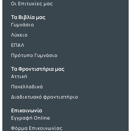
Οι Επιτυχίες μας
Τα Βιβλία μας
Γυμνάσιο
Λύκειο
ΕΠΑΛ
Πρότυπο Γυμνάσιο
Τα Φροντιστήρια μας
Αττική
Πανελλαδικά
Διαδικτυακό φροντιστήριο
Επικοινωνία
Εγγραφή Online
Φόρμα Επικοινωνίας