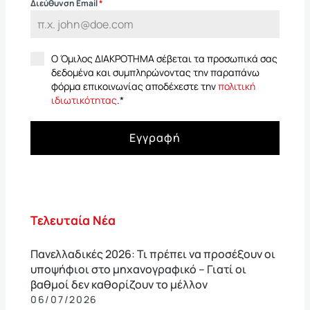
Διεύθυνση Email
*
Ο Όμιλος ΔΙΑΚΡΟΤΗΜΑ σέβεται τα προσωπικά σας
δεδομένα και συμπληρώνοντας την παραπάνω
φόρμα επικοινωνίας αποδέχεστε την
πολιτική
ιδιωτικότητας
.
*
Εγγραφή
Τελευταία Νέα
Πανελλαδικές 2026: Τι πρέπει να προσέξουν οι
υποψήφιοι στο μηχανογραφικό – Γιατί οι
βαθμοί δεν καθορίζουν το μέλλον
06/07/2026