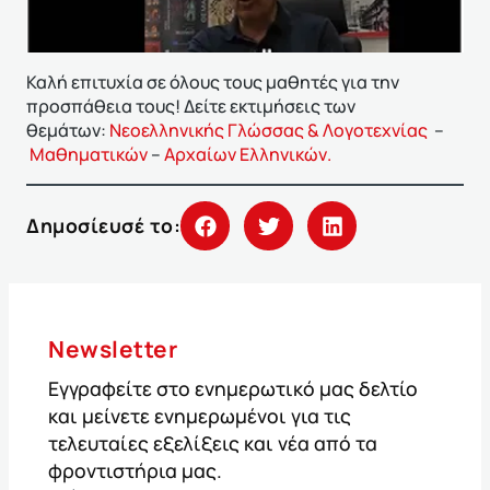
Καλή επιτυχία σε όλους τους μαθητές για την
προσπάθεια τους! Δείτε εκτιμήσεις των
θεμάτων:
Νεοελληνικής Γλώσσας & Λογοτεχνίας
–
Mαθηματικών
–
Αρχαίων Ελληνικών.
Δημοσίευσέ το:
Newsletter
Εγγραφείτε στο ενημερωτικό μας δελτίο
και μείνετε ενημερωμένοι για τις
τελευταίες εξελίξεις και νέα από τα
φροντιστήρια μας.