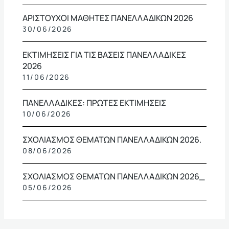
ΑΡΙΣΤΟΥΧΟΙ ΜΑΘΗΤΕΣ ΠΑΝΕΛΛΑΔΙΚΩΝ 2026
30/06/2026
ΕΚΤΙΜΗΣΕΙΣ ΓΙΑ ΤΙΣ ΒΑΣΕΙΣ ΠΑΝΕΛΛΑΔΙΚΕΣ
2026
11/06/2026
ΠΑΝΕΛΛΑΔΙΚΕΣ: ΠΡΩΤΕΣ ΕΚΤΙΜΗΣΕΙΣ
10/06/2026
ΣΧΟΛΙΑΣΜΟΣ ΘΕΜΑΤΩΝ ΠΑΝΕΛΛΑΔΙΚΩΝ 2026.
08/06/2026
ΣΧΟΛΙΑΣΜΟΣ ΘΕΜΑΤΩΝ ΠΑΝΕΛΛΑΔΙΚΩΝ 2026_
05/06/2026