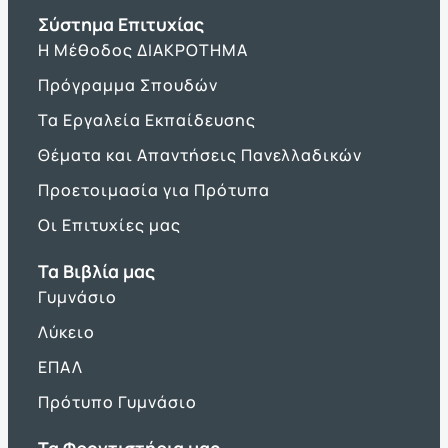
Σύστημα Επιτυχίας
Η Μέθοδος ΔΙΑΚΡΟΤΗΜΑ
Πρόγραμμα Σπουδών
Τα Εργαλεία Εκπαίδευσης
Θέματα και Απαντήσεις Πανελλαδικών
Προετοιμασία για Πρότυπα
Οι Επιτυχίες μας
Τα Βιβλία μας
Γυμνάσιο
Λύκειο
ΕΠΑΛ
Πρότυπο Γυμνάσιο