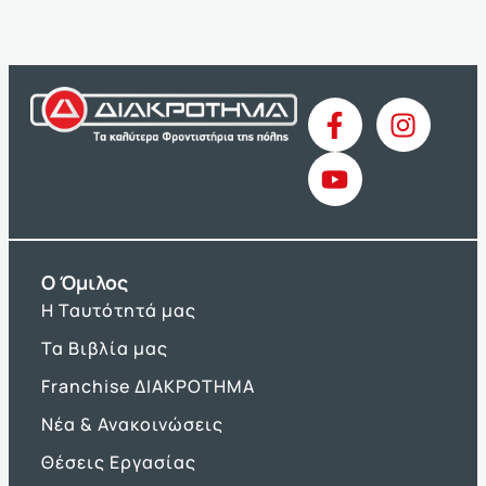
O Όμιλος
Η Ταυτότητά μας
Τα Βιβλία μας
Franchise ΔΙΑΚΡΟΤΗΜΑ
Νέα & Ανακοινώσεις
Θέσεις Εργασίας