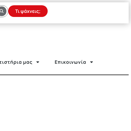
Τι ψάχνεις;
τιστήρια μας
Επικοινωνία