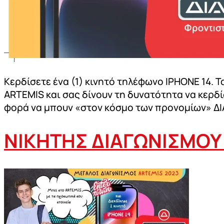
Κερδίσετε ένα (1) κινητό τηλέφωνο ΙΡΗΟΝΕ 14
ARTEMIS και σας δίνουν τη δυνατότητα να κερδί
φορά να μπουν «στον κόσμο των προνομίων» Δ
ΝΙΚΗΤΗΣ ΔΙΑΓΩΝΙΣΜΟΥ