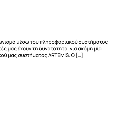
αγωνισμό μέσω του πληροφοριακού συστήματος
τές μας έχουν τη δυνατότητα, για ακόμη μία
ού μας συστήματος ARTEMIS. Ο […]