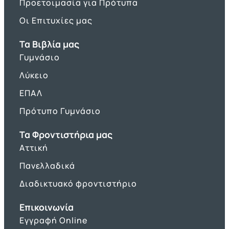
Προετοιμασία για Πρότυπα
Οι Επιτυχίες μας
Τα Βιβλία μας
Γυμνάσιο
Λύκειο
ΕΠΑΛ
Πρότυπο Γυμνάσιο
Τα Φροντιστήρια μας
Αττική
Πανελλαδικά
Διαδικτυακό φροντιστήριο
Επικοινωνία
Εγγραφή Online