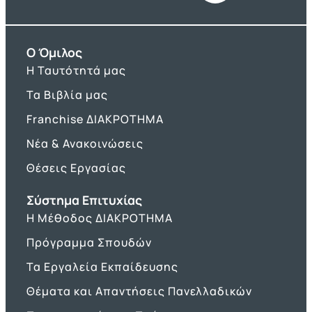
O Όμιλος
Η Ταυτότητά μας
Τα Βιβλία μας
Franchise ΔΙΑΚΡΟΤΗΜΑ
Νέα & Ανακοινώσεις
Θέσεις Εργασίας
Σύστημα Επιτυχίας
Η Μέθοδος ΔΙΑΚΡΟΤΗΜΑ
Πρόγραμμα Σπουδών
Τα Εργαλεία Εκπαίδευσης
Θέματα και Απαντήσεις Πανελλαδικών