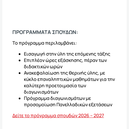
ΠΡΟΓΡΑΜΜΑΤΑ ΣΠΟΥΔΩΝ:
Το πρόγραμμα περιλαμβάνει:
Εισαγωγή στην ύλη της επόμενης τάξης
Επιπλέον ώρες εξάσκησης, πέραν των
διδακτικών ωρών
Ανακεφαλαίωση της θερινής ύλης, με
κύκλο επαναληπτικών μαθημάτων για την
καλύτερη προετοιμασία των
διαγωνισμάτων
Πρόγραμμα διαγωνισμάτων με
προσομοίωση Πανελλαδικών εξετάσεων
Δείτε το πρόγραμμα σπουδών 2026 – 2027