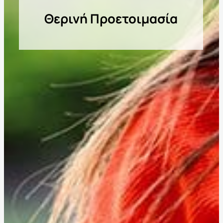
Θερινή Προετοιμασία