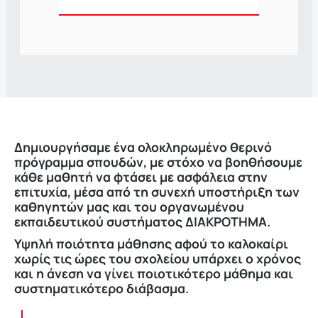
Δημιουργήσαμε ένα ολοκληρωμένο θερινό
πρόγραμμα σπουδών, με στόχο να βοηθήσουμε
κάθε μαθητή να φτάσει με ασφάλεια στην
επιτυχία, μέσα από τη συνεχή υποστήριξη των
καθηγητών μας και του οργανωμένου
εκπαιδευτικού συστήματος ΔΙΑΚΡΟΤΗΜΑ.
Υψηλή ποιότητα μάθησης αφού το καλοκαίρι
χωρίς τις ώρες του σχολείου υπάρχει ο χρόνος
και η άνεση να γίνει ποιοτικότερο μάθημα και
συστηματικότερο διάβασμα.