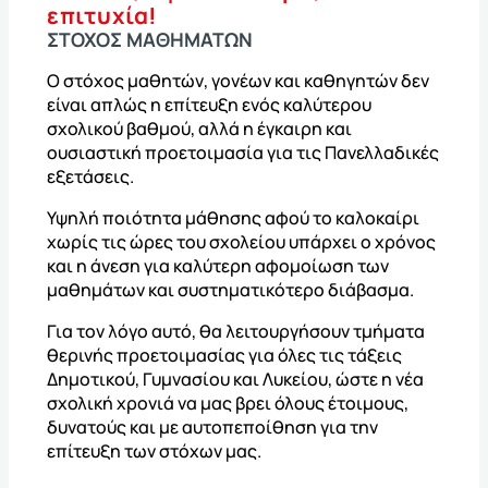
επιτυχία!
ΣΤΟΧΟΣ ΜΑΘΗΜΑΤΩΝ
Ο στόχος μαθητών, γονέων και καθηγητών δεν
είναι απλώς η επίτευξη ενός καλύτερου
σχολικού βαθμού, αλλά η έγκαιρη και
ουσιαστική προετοιμασία για τις Πανελλαδικές
εξετάσεις.
Υψηλή ποιότητα μάθησης αφού το καλοκαίρι
χωρίς τις ώρες του σχολείου υπάρχει ο χρόνος
και η άνεση για καλύτερη αφομοίωση των
μαθημάτων και συστηματικότερο διάβασμα.
Για τον λόγο αυτό, θα λειτουργήσουν τμήματα
θερινής προετοιμασίας για όλες τις τάξεις
Δημοτικού, Γυμνασίου και Λυκείου, ώστε η νέα
σχολική χρονιά να μας βρει όλους έτοιμους,
δυνατούς και με αυτοπεποίθηση για την
επίτευξη των στόχων μας.