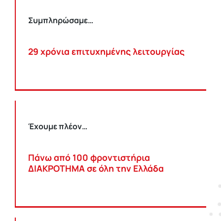
Συμπληρώσαμε…
29 χρόνια επιτυχημένης λειτουργίας
Έχουμε πλέον…
Πάνω από 100 φροντιστήρια
ΔΙΑΚΡΟΤΗΜΑ σε όλη την Ελλάδα