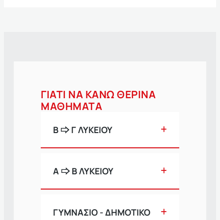
ΓΙΑΤΙ ΝΑ ΚΑΝΩ ΘΕΡΙΝΑ
ΜΑΘΗΜΑΤΑ
Β 🢥 Γ ΛΥΚΕΙΟΥ
Α 🢥 Β ΛΥΚΕΙΟΥ
ΓΥΜΝΑΣΙΟ - ΔΗΜΟΤΙΚΟ