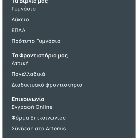
Τα Βιβλία μας
Γυμνάσιο
Λύκειο
ΕΠΑΛ
Πρότυπο Γυμνάσιο
Τα Φροντιστήρια μας
Αττική
Πανελλαδικά
Διαδικτυακό φροντιστήριο
Επικοινωνία
Εγγραφή Online
Φόρμα Επικοινωνίας
Σύνδεση στο Artemis