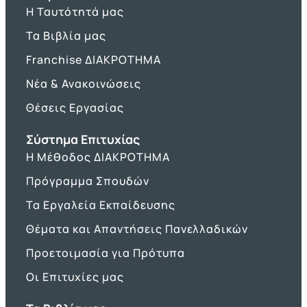
Η Ταυτότητά μας
Τα Βιβλία μας
Franchise ΔΙΑΚΡΟΤΗΜΑ
Νέα & Ανακοινώσεις
Θέσεις Εργασίας
Σύστημα Επιτυχίας
Η Μέθοδος ΔΙΑΚΡΟΤΗΜΑ
Πρόγραμμα Σπουδών
Τα Εργαλεία Εκπαίδευσης
Θέματα και Απαντήσεις Πανελλαδικών
Προετοιμασία για Πρότυπα
Οι Επιτυχίες μας