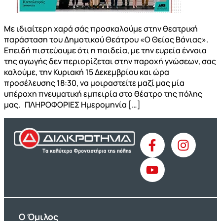
Mε ιδιαίτερη χαρά σάς προσκαλούμε στην θεατρική
παράσταση του Δημοτικού Θεάτρου «Ο Θείος Βάνιας».
Επειδή πιστεύουμε ότι η παιδεία, με την ευρεία έννοια
της αγωγής δεν περιορίζεται στην παροχή γνώσεων, σας
καλούμε, την Κυριακή 15 Δεκεμβρίου και ώρα
προσέλευσης 18:30, να μοιραστείτε μαζί μας μία
υπέροχη πνευματική εμπειρία στο θέατρο της πόλης
μας. ΠΛΗΡΟΦΟΡΙΕΣ Ημερομηνία […]
O Όμιλος