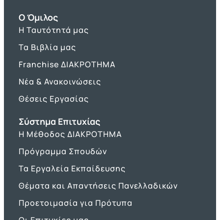
O Όμιλος
Η Ταυτότητά μας
Τα Βιβλία μας
Franchise ΔΙΑΚΡΟΤΗΜΑ
Νέα & Ανακοινώσεις
Θέσεις Εργασίας
Σύστημα Επιτυχίας
Η Μέθοδος ΔΙΑΚΡΟΤΗΜΑ
Πρόγραμμα Σπουδών
Τα Εργαλεία Εκπαίδευσης
Θέματα και Απαντήσεις Πανελλαδικών
Προετοιμασία για Πρότυπα