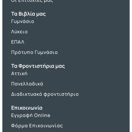
Οι Επιτυχίες μας
Τα Βιβλία μας
Γυμνάσιο
Λύκειο
ΕΠΑΛ
Πρότυπο Γυμνάσιο
Τα Φροντιστήρια μας
Αττική
Πανελλαδικά
Διαδικτυακό φροντιστήριο
Επικοινωνία
Εγγραφή Online
Φόρμα Επικοινωνίας