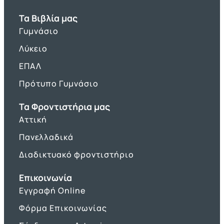
Τα Βιβλία μας
Γυμνάσιο
Λύκειο
ΕΠΑΛ
Πρότυπο Γυμνάσιο
Τα Φροντιστήρια μας
Αττική
Πανελλαδικά
Διαδικτυακό φροντιστήριο
Επικοινωνία
Εγγραφή Online
Φόρμα Επικοινωνίας