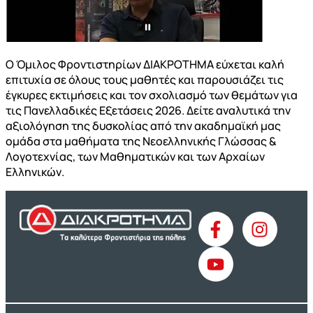
Ο Όμιλος Φροντιστηρίων ΔΙΑΚΡΟΤΗΜΑ εύχεται καλή
επιτυχία σε όλους τους μαθητές και παρουσιάζει τις
έγκυρες εκτιμήσεις και τον σχολιασμό των θεμάτων για
τις Πανελλαδικές Εξετάσεις 2026. Δείτε αναλυτικά την
αξιολόγηση της δυσκολίας από την ακαδημαϊκή μας
ομάδα στα μαθήματα της Νεοελληνικής Γλώσσας &
Λογοτεχνίας, των Μαθηματικών και των Αρχαίων
Ελληνικών.