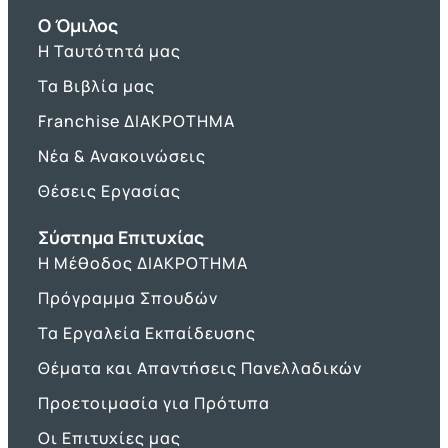
O Όμιλος
Η Ταυτότητά μας
Τα Βιβλία μας
Franchise ΔΙΑΚΡΟΤΗΜΑ
Νέα & Ανακοινώσεις
Θέσεις Εργασίας
Σύστημα Επιτυχίας
Η Μέθοδος ΔΙΑΚΡΟΤΗΜΑ
Πρόγραμμα Σπουδών
Τα Εργαλεία Εκπαίδευσης
Θέματα και Απαντήσεις Πανελλαδικών
Προετοιμασία για Πρότυπα
Οι Επιτυχίες μας