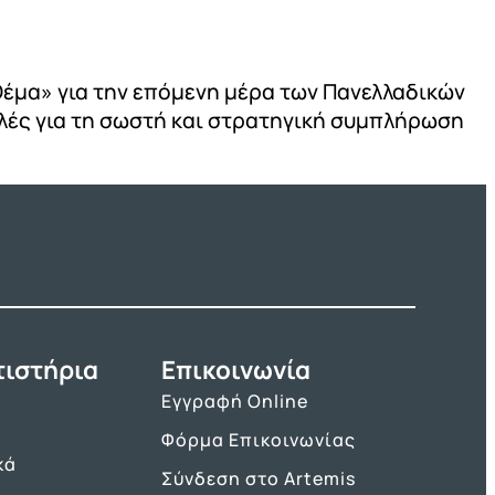
έμα» για την επόμενη μέρα των Πανελλαδικών
βουλές για τη σωστή και στρατηγική συμπλήρωση
τιστήρια
Επικοινωνία
Εγγραφή Online
Φόρμα Επικοινωνίας
κά
Σύνδεση στο Artemis