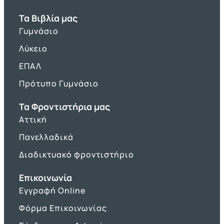
Τα Βιβλία μας
Γυμνάσιο
Λύκειο
ΕΠΑΛ
Πρότυπο Γυμνάσιο
Τα Φροντιστήρια μας
Αττική
Πανελλαδικά
Διαδικτυακό φροντιστήριο
Επικοινωνία
Εγγραφή Online
Φόρμα Επικοινωνίας