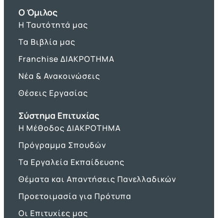
O Όμιλος
Η Ταυτότητά μας
Τα Βιβλία μας
Franchise ΔΙΑΚΡΟΤΗΜΑ
Νέα & Ανακοινώσεις
Θέσεις Εργασίας
Σύστημα Επιτυχίας
Η Μέθοδος ΔΙΑΚΡΟΤΗΜΑ
Πρόγραμμα Σπουδών
Τα Εργαλεία Εκπαίδευσης
Θέματα και Απαντήσεις Πανελλαδικών
Προετοιμασία για Πρότυπα
Οι Επιτυχίες μας