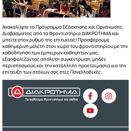
Ανακαλύψτε το Πρόγραμμα Εξάσκησης και Οργάνωσης
Διαβάσματος από τα Φροντιστήρια ΔΙΑΚΡΟΤΗΜΑ και
μπείτε στον ρυθμό της επιτυχίας! Προσφέρουμε
καθημερινή μελέτη στον χώρο του φροντιστηρίου με την
καθοδήγηση των έμπειρων καθηγητών μας,
εξασφαλίζοντας απόλυτη συγκέντρωση, μηδέν
περισπασμούς και την κατάλληλη προετοιμασία για την
επίτευξη των στόχων σας στις Πανελλαδικές.