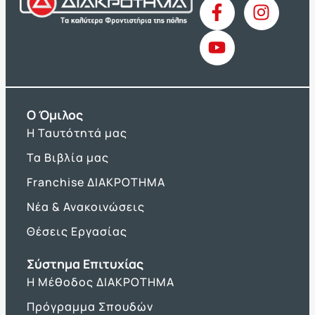
O Όμιλος
Η Ταυτότητά μας
Τα Βιβλία μας
Franchise ΔΙΑΚΡΟΤΗΜΑ
Νέα & Ανακοινώσεις
Θέσεις Εργασίας
Σύστημα Επιτυχίας
Η Μέθοδος ΔΙΑΚΡΟΤΗΜΑ
Πρόγραμμα Σπουδών