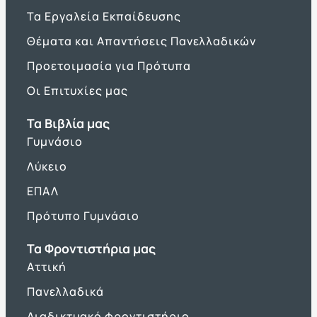
Τα Εργαλεία Εκπαίδευσης
Θέματα και Απαντήσεις Πανελλαδικών
Προετοιμασία για Πρότυπα
Οι Επιτυχίες μας
Τα Βιβλία μας
Γυμνάσιο
Λύκειο
ΕΠΑΛ
Πρότυπο Γυμνάσιο
Τα Φροντιστήρια μας
Αττική
Πανελλαδικά
Διαδικτυακό φροντιστήριο