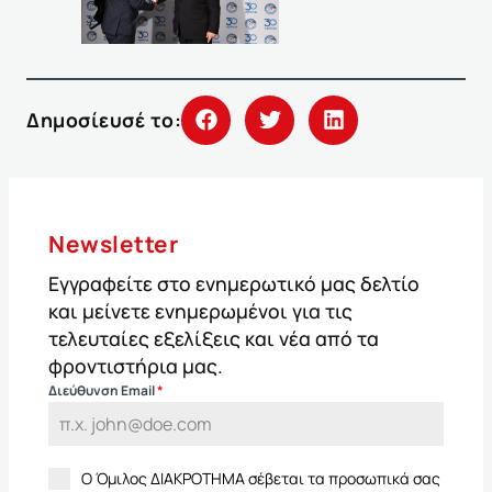
Δημοσίευσέ το:
Newsletter
Εγγραφείτε στο ενημερωτικό μας δελτίο
και μείνετε ενημερωμένοι για τις
τελευταίες εξελίξεις και νέα από τα
φροντιστήρια μας.
Διεύθυνση Email
*
Ο Όμιλος ΔΙΑΚΡΟΤΗΜΑ σέβεται τα προσωπικά σας