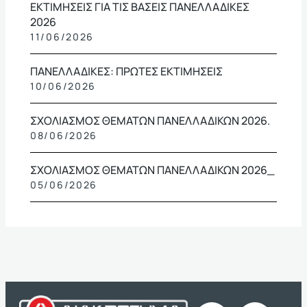
ΕΚΤΙΜΗΣΕΙΣ ΓΙΑ ΤΙΣ ΒΑΣΕΙΣ ΠΑΝΕΛΛΑΔΙΚΕΣ
2026
11/06/2026
ΠΑΝΕΛΛΑΔΙΚΕΣ: ΠΡΩΤΕΣ ΕΚΤΙΜΗΣΕΙΣ
10/06/2026
ΣΧΟΛΙΑΣΜΟΣ ΘΕΜΑΤΩΝ ΠΑΝΕΛΛΑΔΙΚΩΝ 2026.
08/06/2026
ΣΧΟΛΙΑΣΜΟΣ ΘΕΜΑΤΩΝ ΠΑΝΕΛΛΑΔΙΚΩΝ 2026_
05/06/2026