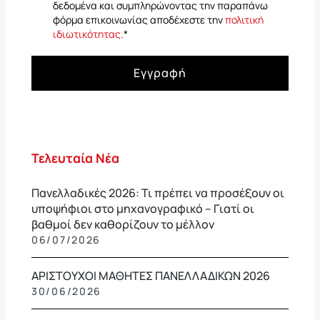
δεδομένα και συμπληρώνοντας την παραπάνω
φόρμα επικοινωνίας αποδέχεστε την
πολιτική
ιδιωτικότητας
.
*
Εγγραφή
Τελευταία Νέα
Πανελλαδικές 2026: Τι πρέπει να προσέξουν οι
υποψήφιοι στο μηχανογραφικό – Γιατί οι
βαθμοί δεν καθορίζουν το μέλλον
06/07/2026
ΑΡΙΣΤΟΥΧΟΙ ΜΑΘΗΤΕΣ ΠΑΝΕΛΛΑΔΙΚΩΝ 2026
30/06/2026