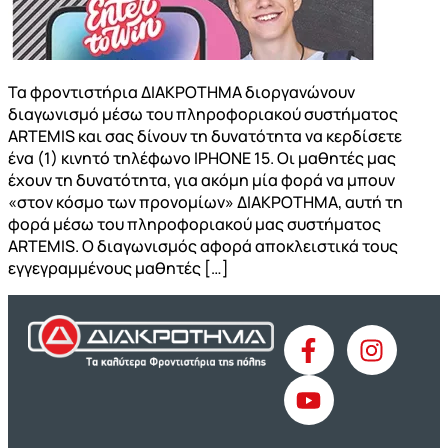
Τα φροντιστήρια ΔΙΑΚΡΟΤΗΜΑ διοργανώνουν
διαγωνισμό μέσω του πληροφοριακού συστήματος
ARTEMIS και σας δίνουν τη δυνατότητα να κερδίσετε
ένα (1) κινητό τηλέφωνο ΙΡΗΟΝΕ 15. Οι μαθητές μας
έχουν τη δυνατότητα, για ακόμη μία φορά να μπουν
«στον κόσμο των προνομίων» ΔΙΑΚΡΟΤΗΜΑ, αυτή τη
φορά μέσω του πληροφοριακού μας συστήματος
ARTEMIS. Ο διαγωνισμός αφορά αποκλειστικά τους
εγγεγραμμένους μαθητές […]