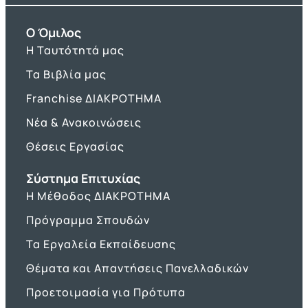
O Όμιλος
Η Ταυτότητά μας
Τα Βιβλία μας
Franchise ΔΙΑΚΡΟΤΗΜΑ
Νέα & Ανακοινώσεις
Θέσεις Εργασίας
Σύστημα Επιτυχίας
Η Μέθοδος ΔΙΑΚΡΟΤΗΜΑ
Πρόγραμμα Σπουδών
Τα Εργαλεία Εκπαίδευσης
Θέματα και Απαντήσεις Πανελλαδικών
Προετοιμασία για Πρότυπα