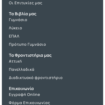
Οι Επιτυχίες μας
Τα Βιβλία μας
Γυμνάσιο
Λύκειο
ΕΠΑΛ
Πρότυπο Γυμνάσιο
Τα Φροντιστήρια μας
Αττική
Πανελλαδικά
Διαδικτυακό φροντιστήριο
Επικοινωνία
Εγγραφή Online
Φόρμα Επικοινωνίας