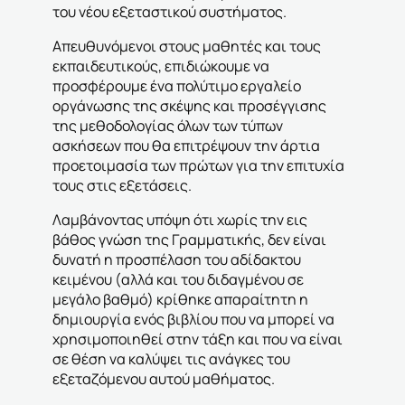
του νέου εξεταστικού συστήματος.
Απευθυνόμενοι στους μαθητές και τους
εκπαιδευτικούς, επιδιώκουμε να
προσφέρουμε ένα πολύτιμο εργαλείο
οργάνωσης της σκέψης και προσέγγισης
της μεθοδολογίας όλων των τύπων
ασκήσεων που θα επιτρέψουν την άρτια
προετοιμασία των πρώτων για την επιτυχία
τους στις εξετάσεις.
Λαμβάνοντας υπόψη ότι χωρίς την εις
βάθος γνώση της Γραμματικής, δεν είναι
δυνατή η προσπέλαση του αδίδακτου
κειμένου (αλλά και του διδαγμένου σε
μεγάλο βαθμό) κρίθηκε απαραίτητη η
δημιουργία ενός βιβλίου που να μπορεί να
χρησιμοποιηθεί στην τάξη και που να είναι
σε θέση να καλύψει τις ανάγκες του
εξεταζόμενου αυτού μαθήματος.