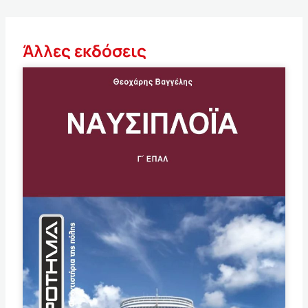
Άλλες εκδόσεις