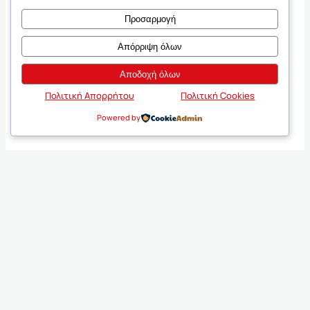
Προσαρμογή
Απόρριψη όλων
Αποδοχή όλων
Πολιτική Απορρήτου
Πολιτική Cookies
Powered by