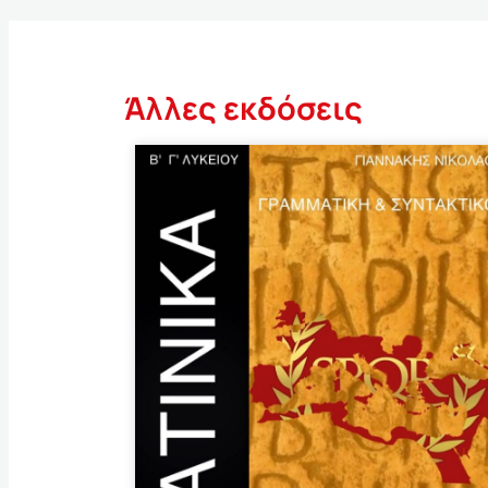
Άλλες εκδόσεις