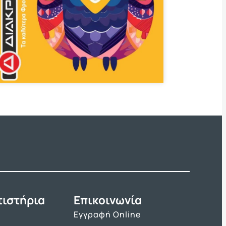
τιστήρια
Επικοινωνία
Εγγραφή Online