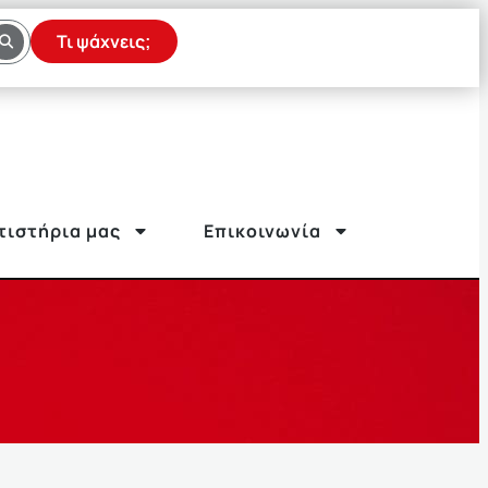
Τι ψάχνεις;
τιστήρια μας
Επικοινωνία