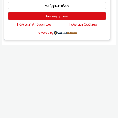
Απόρριψη όλων
Αποδοχή όλων
Πολιτική Απορρήτου
Πολιτική Cookies
Powered by