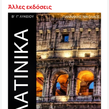
Άλλες εκδόσεις