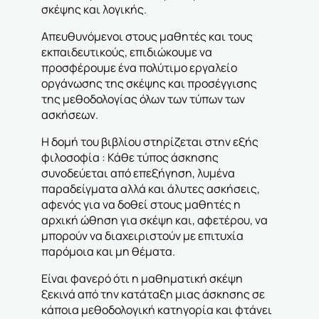
σκέψης και λογικής.
Απευθυνόμενοι στους μαθητές και τους
εκπαιδευτικούς, επιδιώκουμε να
προσφέρουμε ένα πολύτιμο εργαλείο
οργάνωσης της σκέψης και προσέγγισης
της μεθοδολογίας όλων των τύπων των
ασκήσεων.
Η δομή του βιβλίου στηρίζεται στην εξής
φιλοσοφία : Κάθε τύπος άσκησης
συνοδεύεται από επεξήγηση, λυμένα
παραδείγματα αλλά και άλυτες ασκήσεις,
αφενός για να δοθεί στους μαθητές η
αρχική ώθηση για σκέψη και, αφετέρου, να
μπορούν να διαχειριστούν με επιτυχία
παρόμοια και μη θέματα.
Είναι φανερό ότι η μαθηματική σκέψη
ξεκινά από την κατάταξη μιας άσκησης σε
κάποια μεθοδολογική κατηγορία και φτάνει