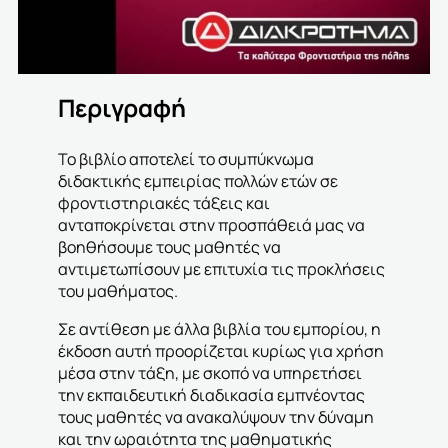
Περιγραφή
Το βιβλίο αποτελεί το συμπύκνωμα
διδακτικής εμπειρίας πολλών ετών σε
φροντιστηριακές τάξεις και
ανταποκρίνεται στην προσπάθειά μας να
βοηθήσουμε τους μαθητές να
αντιμετωπίσουν με επιτυχία τις προκλήσεις
του μαθήματος.
Σε αντίθεση με άλλα βιβλία του εμπορίου, η
έκδοση αυτή προορίζεται κυρίως για χρήση
μέσα στην τάξη, με σκοπό να υπηρετήσει
την εκπαιδευτική διαδικασία εμπνέοντας
τους μαθητές να ανακαλύψουν την δύναμη
και την ωραιότητα της μαθηματικής