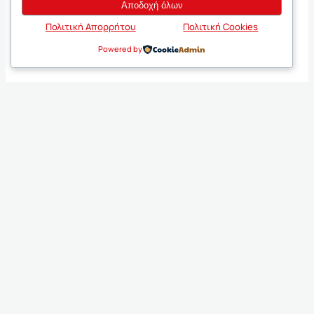
Αποδοχή όλων
Πολιτική Απορρήτου
Πολιτική Cookies
Powered by