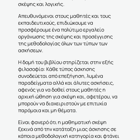
σκέψης και λογικής.
Απευθυνόμενοι στους μαθητές και τους
εκπαιδευτικούς, επιδιώκουμε να
προσφέρουμε ένα πολύτιμο εργαλείο
οργάνωσης της σκέψης και προσέγγισης
της μεθοδολογίας όλων των τύπων των
ασκήσεων.
Η δομή του βιβλίου στηρίζεται στην εξής
φιλοσοφία: Κάθε τύπος άσκησης
συνοδεύεται από επεξήγηση, λυμένα
παραδείγματα αλλά και άλυτες ασκήσεις,
αφενός για να δοθεί στους μαθητές η
αρχική ώθηση για σκέψη και, αφετέρου, να
μπορούν να διαχειριστούν με επιτυχία
παρόμοια και μη θέματα.
Είναι φανερό ότι η μαθηματική σκέψη
ξεκινά από την κατάταξη μιας άσκησης σε
κάποια μεθοδολογική κατηγορία και φτάνει