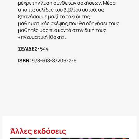
μέχρι την λύση σύνθετων ασκήσεων. Μέσα
από τις σελίδες του βιβλίου αυτού, ας
ξεκινήσουμε μαζί το ταξίδι της
μαθηματικής σκέψης που θα οδηγήσει τους
μαθητές μας πιο κοντά στην δική τους
«πνευματική Ιθάκη».
ΣΕΛΙΔΕΣ:
544
ΙSBN:
978-618-87206-2-6
Άλλες εκδόσεις