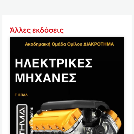
Άλλες εκδόσεις