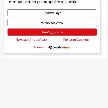
απορρίψετε τα μη απαραίτητα cookies.
Προσαρμογή
Απόρριψη όλων
Αποδοχή όλων
Πολιτική Απορρήτου
Πολιτική Cookies
Powered by