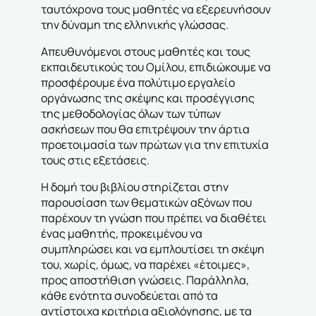
ταυτόχρονα τους μαθητές να εξερευνήσουν
την δύναμη της ελληνικής γλώσσας.
Απευθυνόμενοι στους μαθητές και τους
εκπαιδευτικούς του Ομίλου, επιδιώκουμε να
προσφέρουμε ένα πολύτιμο εργαλείο
οργάνωσης της σκέψης και προσέγγισης
της μεθοδολογίας όλων των τύπων
ασκήσεων που θα επιτρέψουν την άρτια
προετοιμασία των πρώτων για την επιτυχία
τους στις εξετάσεις.
Η δομή του βιβλίου στηρίζεται στην
παρουσίαση των θεματικών αξόνων που
παρέχουν τη γνώση που πρέπει να διαθέτει
ένας μαθητής, προκειμένου να
συμπληρώσει και να εμπλουτίσει τη σκέψη
του, χωρίς, όμως, να παρέχει «έτοιμες»,
προς αποστήθιση γνώσεις. Παράλληλα,
κάθε ενότητα συνοδεύεται από τα
αντίστοιχα κριτήρια αξιολόγησης, με τα