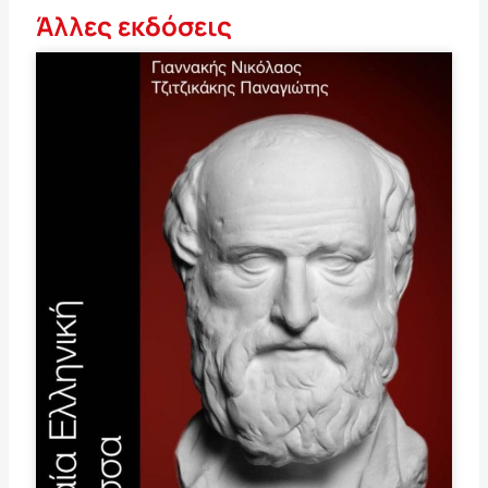
Άλλες εκδόσεις