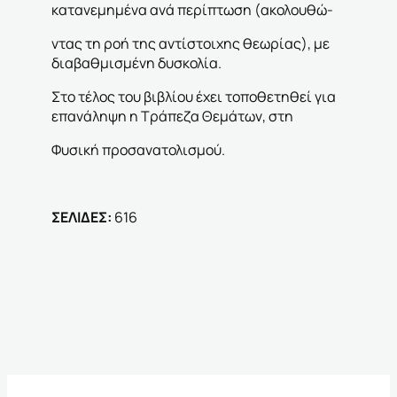
κατανεμημένα ανά περίπτωση (ακολουθώ-
ντας τη ροή της αντίστοιχης θεωρίας), με
διαβαθμισμένη δυσκολία.
Στο τέλος του βιβλίου έχει τοποθετηθεί για
επανάληψη
η Τράπεζα Θεμάτων, στη
Φυσική προσανατολισμού.
ΣΕΛΙΔΕΣ:
616