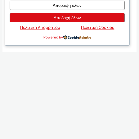
Απόρριψη όλων
Αποδοχή όλων
Πολιτική Απορρήτου
Πολιτική Cookies
Powered by