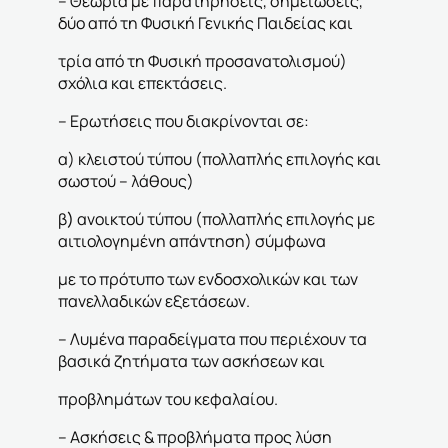
– Θεωρία με παρατηρήσεις, σημειώσεις,
δύο από τη Φυσική Γενικής Παιδείας και
τρία από τη Φυσική προσανατολισμού)
σχόλια και επεκτάσεις.
– Ερωτήσεις που διακρίνονται σε:
α) κλειστού τύπου (πολλαπλής επιλογής και
σωστού – λάθους)
β
)
ανοικτού τύπου (πολλαπλής επιλογής με
αιτιολογημένη απάντηση) σύμφωνα
με το πρότυπο των ενδοσχολικών και των
πανελλαδικών εξετάσεων.
– Λυμένα παραδείγματα που περιέχουν τα
βασικά ζητήματα των ασκήσεων και
προβλημάτων του κεφαλαίου.
– Ασκήσεις & προβλήματα προς λύση