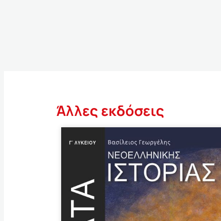
Άλλες εκδόσεις