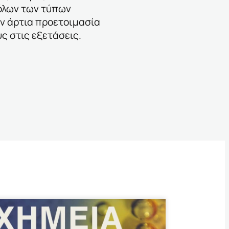
όλων των τύπων
ν άρτια προετοιμασία
ς στις εξετάσεις.