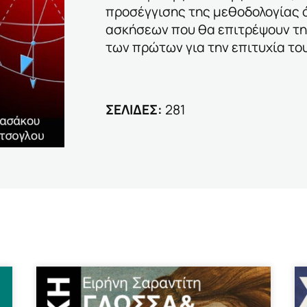
προσέγγισης της μεθοδολογίας 
ασκήσεων που θα επιτρέψουν τη
των πρώτων για την επιτυχία του
ΣΕΛΙΔΕΣ:
281