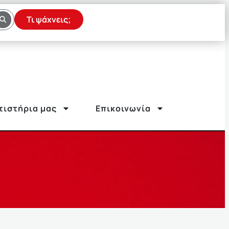
Τι ψάχνεις;
τιστήρια μας
Επικοινωνία