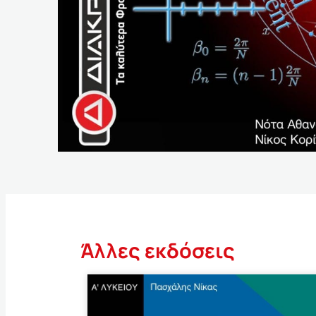
Άλλες εκδόσεις