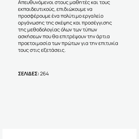
Απευθυνόμενοι στους μαθητές και τους
εκπαιδευτικούς, επιδιώκουμε να
προσφέρουμε ένα πολύτιμο εργαλείο
οργάνωσης της σκέψης και προσέγγισης
της μεθοδολογίας όλων των τύπων
ασκήσεων που θα επιτρέψουν την άρτια
προετοιμασία των πρώτων για την επιτυχία
τους στις εξετάσεις.
ΣΕΛΙΔΕΣ:
264