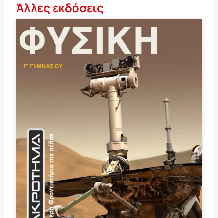
Άλλες εκδόσεις