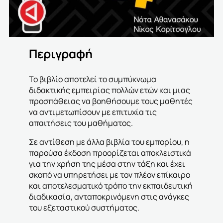
Περιγραφή
Το βιβλίο αποτελεί το συμπύκνωμα
διδακτικής εμπειρίας πολλών ετών και μιας
προσπάθειας να βοηθήσουμε τους μαθητές
να αντιμετωπίσουν με επιτυχία τις
απαιτήσεις του μαθήματος.
Σε αντίθεση με άλλα βιβλία του εμπορίου, η
παρούσα έκδοση προορίζεται αποκλειστικά
για την χρήση της μέσα στην τάξη και έχει
σκοπό να υπηρετήσει με τον πλέον επίκαιρο
και αποτελεσματικό τρόπο την εκπαιδευτική
διαδικασία, ανταποκρινόμενη στις ανάγκες
του εξεταστικού συστήματος.