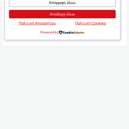
Απόρριψη όλων
Αποδοχή όλων
Πολιτική Απορρήτου
Πολιτική Cookies
Powered by