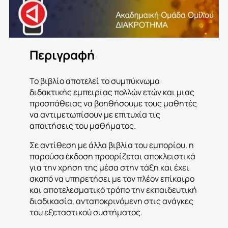
Περιγραφή
Το βιβλίο αποτελεί το συμπύκνωμα
διδακτικής εμπειρίας πολλών ετών και μιας
προσπάθειας να βοηθήσουμε τους μαθητές
να αντιμετωπίσουν με επιτυχία τις
απαιτήσεις του μαθήματος.
Σε αντίθεση με άλλα βιβλία του εμπορίου, η
παρούσα έκδοση προορίζεται αποκλειστικά
για την χρήση της μέσα στην τάξη και έχει
σκοπό να υπηρετήσει με τον πλέον επίκαιρο
και αποτελεσματικό τρόπο την εκπαιδευτική
διαδικασία, ανταποκρινόμενη στις ανάγκες
του εξεταστικού συστήματος.