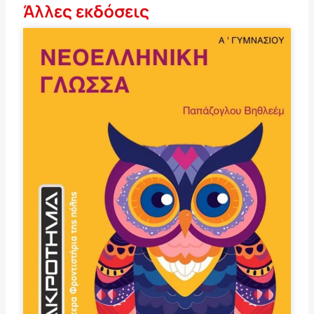
Άλλες εκδόσεις