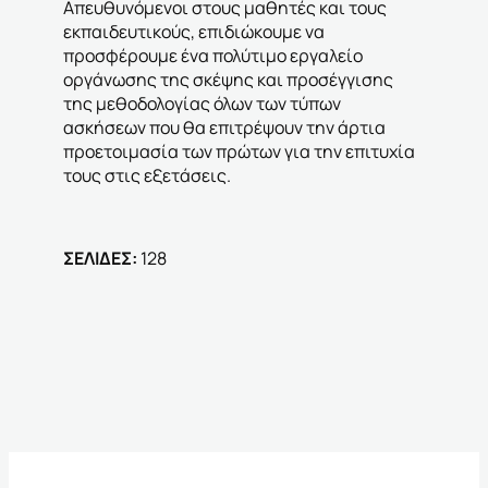
Απευθυνόμενοι στους μαθητές και τους
εκπαιδευτικούς, επιδιώκουμε να
προσφέρουμε ένα πολύτιμο εργαλείο
οργάνωσης της σκέψης και προσέγγισης
της μεθοδολογίας όλων των τύπων
ασκήσεων που θα επιτρέψουν την άρτια
προετοιμασία των πρώτων για την επιτυχία
τους στις εξετάσεις.
ΣΕΛΙΔΕΣ:
128