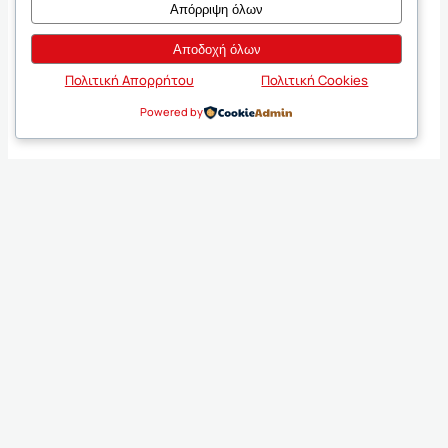
Απόρριψη όλων
Αποδοχή όλων
Πολιτική Απορρήτου
Πολιτική Cookies
Powered by