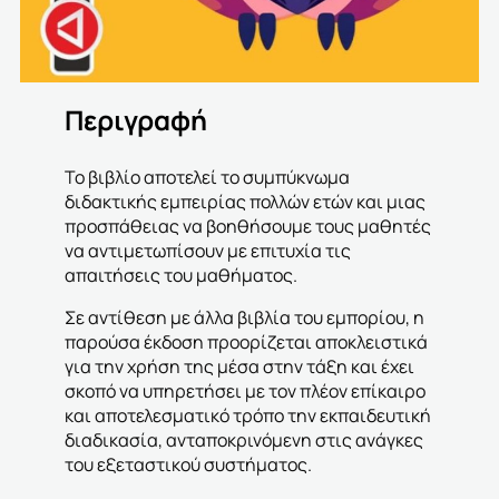
Περιγραφή
Το βιβλίο αποτελεί το συμπύκνωμα
διδακτικής εμπειρίας πολλών ετών και μιας
προσπάθειας να βοηθήσουμε τους μαθητές
να αντιμετωπίσουν με επιτυχία τις
απαιτήσεις του μαθήματος.
Σε αντίθεση με άλλα βιβλία του εμπορίου, η
παρούσα έκδοση προορίζεται αποκλειστικά
για την χρήση της μέσα στην τάξη και έχει
σκοπό να υπηρετήσει με τον πλέον επίκαιρο
και αποτελεσματικό τρόπο την εκπαιδευτική
διαδικασία, ανταποκρινόμενη στις ανάγκες
του εξεταστικού συστήματος.