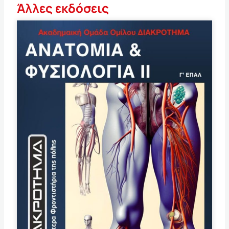
Άλλες εκδόσεις