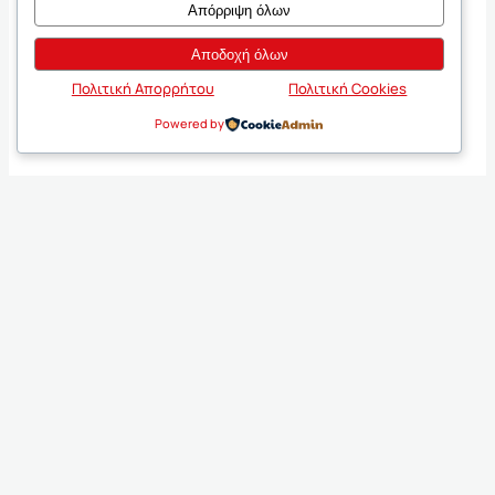
Απόρριψη όλων
Αποδοχή όλων
Πολιτική Απορρήτου
Πολιτική Cookies
Powered by