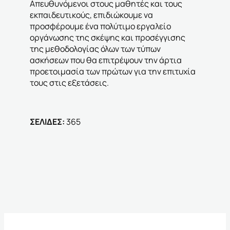
Απευθυνόμενοι στους μαθητές και τους
εκπαιδευτικούς, επιδιώκουμε να
προσφέρουμε ένα πολύτιμο εργαλείο
οργάνωσης της σκέψης και προσέγγισης
της μεθοδολογίας όλων των τύπων
ασκήσεων που θα επιτρέψουν την άρτια
προετοιμασία των πρώτων για την επιτυχία
τους στις εξετάσεις.
ΣΕΛΙΔΕΣ:
365