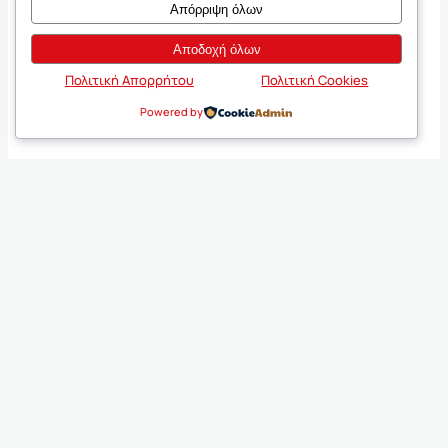
Απόρριψη όλων
Αποδοχή όλων
Πολιτική Απορρήτου
Πολιτική Cookies
Powered by