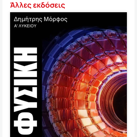
Άλλες εκδόσεις