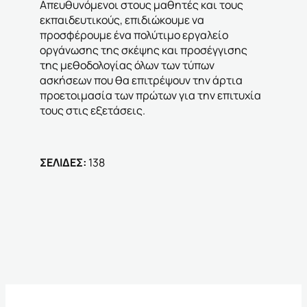
Απευθυνόμενοι στους μαθητές και τους
εκπαιδευτικούς, επιδιώκουμε να
προσφέρουμε ένα πολύτιμο εργαλείο
οργάνωσης της σκέψης και προσέγγισης
της μεθοδολογίας όλων των τύπων
ασκήσεων που θα επιτρέψουν την άρτια
προετοιμασία των πρώτων για την επιτυχία
τους στις εξετάσεις.
ΣΕΛΙΔΕΣ:
138