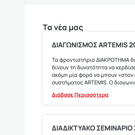
Τα νέα μας
ΔΙΑΓΩΝΙΣΜΟΣ ARTEMIS 20
Τα φροντιστήρια ΔΙΑΚΡΟΤΗΜΑ δ
δίνουν τη δυνατότητα να κερδίσε
ακόμη μία φορά να μπουν «στον
συστήματος ARTEMIS. Ο διαγων
Διάβασε Περισσότερα
ΔΙΑΔΙΚΤΥΑΚΟ ΣΕΜΙΝΑΡΙΟ