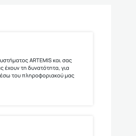
υστήματος ARTEMIS και σας
ς έχουν τη δυνατότητα, για
μέσω του πληροφοριακού μας