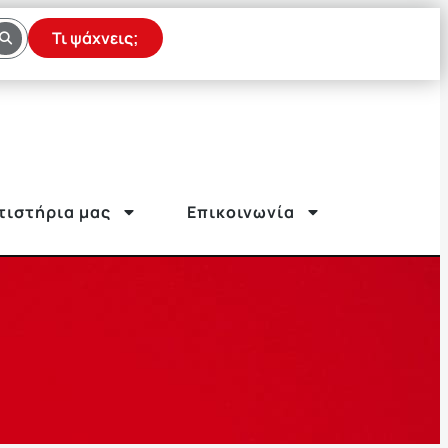
Τι ψάχνεις;
τιστήρια μας
Επικοινωνία