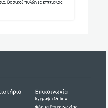
εις. Βασικοί πυλώνες επιτυχίας
τιστήρια
Επικοινωνία
Εγγραφή Online
Φόρμα Επικοινωνίας