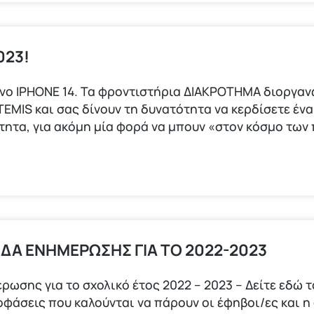
023!
φωνο ΙΡΗΟΝΕ 14. Τα φροντιστήρια ΔΙΑΚΡΟΤΗΜΑ διοργα
IS και σας δίνουν τη δυνατότητα να κερδίσετε ένα 
ότητα, για ακόμη μία φορά να μπουν «στον κόσμο τω
ΙΔΑ ΕΝΗΜΕΡΩΣΗΣ ΓΙΑ ΤΟ 2022-2023
ρωσης για το σχολικό έτος 2022 – 2023 – Δείτε εδώ 
ποφάσεις που καλούνται να πάρουν οι έφηβοι/ες και η