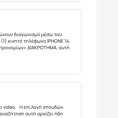
νώνουν διαγωνισμό μέσω του
(1) κινητό τηλέφωνο ΙΡΗΟΝΕ 14.
ν προνομίων» ΔΙΑΚΡΟΤΗΜΑ, αυτή
το video. Η επιλογή σπουδών
 αναζήτηση αυτή αρχίζει ήδη