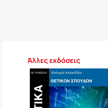
Άλλες εκδόσεις