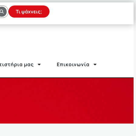
Τι ψάχνεις;
τιστήρια μας
Επικοινωνία