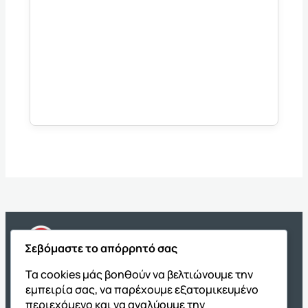
Σεβόμαστε το απόρρητό σας
Τα cookies μάς βοηθούν να βελτιώνουμε την
εμπειρία σας, να παρέχουμε εξατομικευμένο
περιεχόμενο και να αναλύουμε την