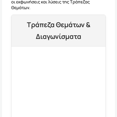
οι εκφωνήσεις και λύσεις της Τράπεζας
Θεμάτων.
Τράπεζα Θεμάτων &
Διαγωνίσματα