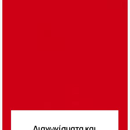
Διαγωνίσματα και