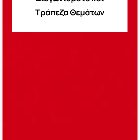
Τράπεζα Θεμάτων