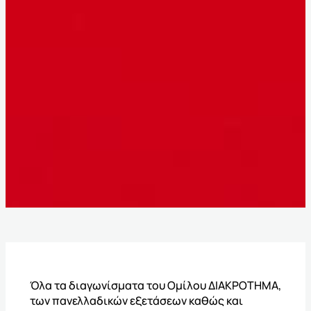
Όλα τα διαγωνίσματα του Ομίλου ΔΙΑΚΡΟΤΗΜΑ,
των πανελλαδικών εξετάσεων καθώς και