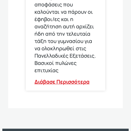
αποφάσεις που
καλούνται να πάρουν οι
έφηβοι/ες και η
αναζήτηση αυτή αρχίζει
ήδη από την τελευταία
τάξη του γυμνασίου για
να ολοκληρωθεί στις
Πανελλαδικές Εξετάσεις.
Βασικοί πυλώνες
επιτυχίας
Διάβασε Περισσότερα