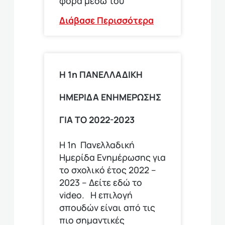
φορά μέσω του
Διάβασε Περισσότερα
Η 1η ΠΑΝΕΛΛΑΔΙΚΗ
ΗΜΕΡΙΔΑ ΕΝΗΜΕΡΩΣΗΣ
ΓΙΑ ΤΟ 2022-2023
Η 1η Πανελλαδική
Ημερίδα Ενημέρωσης για
το σχολικό έτος 2022 –
2023 – Δείτε εδώ το
video. Η επιλογή
σπουδών είναι από τις
πιο σημαντικές