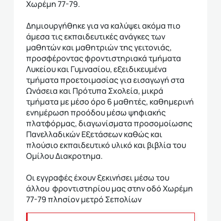
Χωρέμη 77-79.
Δημιουργήθηκε για να καλύψει ακόμα πιο
άμεσα τις εκπαιδευτικές ανάγκες των
μαθητών και μαθητριών της γειτονιάς,
προσφέροντας φροντιστηριακά τμήματα
Λυκείου και Γυμνασίου, εξειδικευμένα
τμήματα προετοιμασίας για εισαγωγή στα
Ωνάσεια και Πρότυπα Σχολεία, μικρά
τμήματα με μέσο όρο 6 μαθητές, καθημερινή
ενημέρωση προόδου μέσω ψηφιακής
πλατφόρμας, διαγωνίσματα προσομοίωσης
Πανελλαδικών Εξετάσεων καθώς και
πλούσιο εκπαιδευτικό υλικό και βιβλία του
Ομίλου Διακροτημα.
Οι εγγραφές έχουν ξεκινήσει μέσω του
άλλου φροντιστηρίου μας στην οδό Χωρέμη
77-79 πλησίον μετρό Σεπολίων