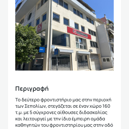
Περιγραφή
Το δεύτερο φροντιστήριο μας στην περιοχή
των Σεπολίων, στεγάζεται σε έναν χώρο 160
τ.μ. με 5 σύγχρονες αίθουσες διδασκαλίας
και λειτουργεί με την ίδια έμπειρη ομάδα
καθηγητών του φροντιστηρίου μας στην οδό