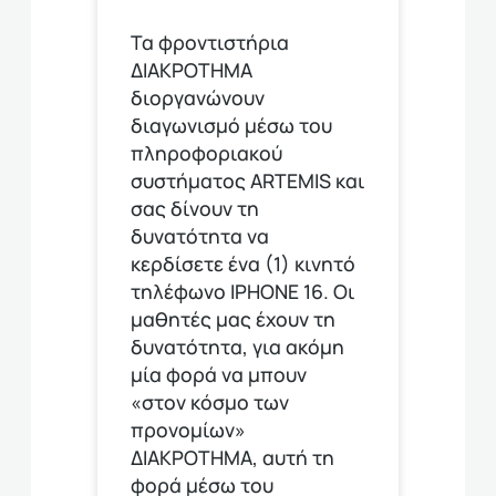
Τα φροντιστήρια
ΔΙΑΚΡΟΤΗΜΑ
διοργανώνουν
διαγωνισμό μέσω του
πληροφοριακού
συστήματος ARTEMIS και
σας δίνουν τη
δυνατότητα να
κερδίσετε ένα (1) κινητό
τηλέφωνο ΙΡΗΟΝΕ 16. Οι
μαθητές μας έχουν τη
δυνατότητα, για ακόμη
μία φορά να μπουν
«στον κόσμο των
προνομίων»
ΔΙΑΚΡΟΤΗΜΑ, αυτή τη
φορά μέσω του