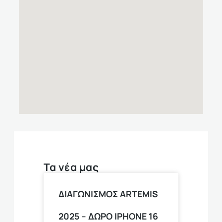
Τα νέα μας
ΔΙΑΓΩΝΙΣΜΟΣ ARTEMIS
2025 – ΔΩΡΟ ΙPHONE 16