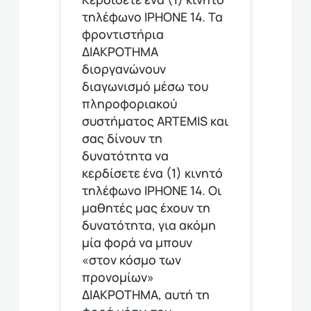
τηλέφωνο ΙΡΗΟΝΕ 14. Τα
φροντιστήρια
ΔΙΑΚΡΟΤΗΜΑ
διοργανώνουν
διαγωνισμό μέσω του
πληροφοριακού
συστήματος ARTEMIS και
σας δίνουν τη
δυνατότητα να
κερδίσετε ένα (1) κινητό
τηλέφωνο ΙΡΗΟΝΕ 14. Οι
μαθητές μας έχουν τη
δυνατότητα, για ακόμη
μία φορά να μπουν
«στον κόσμο των
προνομίων»
ΔΙΑΚΡΟΤΗΜΑ, αυτή τη