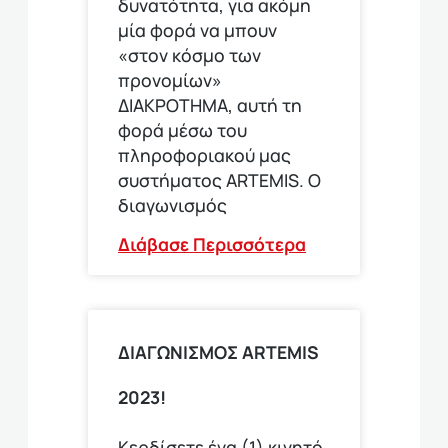
δυνατότητα, για ακόμη
μία φορά να μπουν
«στον κόσμο των
προνομίων»
ΔΙΑΚΡΟΤΗΜΑ, αυτή τη
φορά μέσω του
πληροφοριακού μας
συστήματος ARTEMIS. Ο
διαγωνισμός
Διάβασε Περισσότερα
ΔΙΑΓΩΝΙΣΜΟΣ ARTEMIS
2023!
Κερδίσετε ένα (1) κινητό