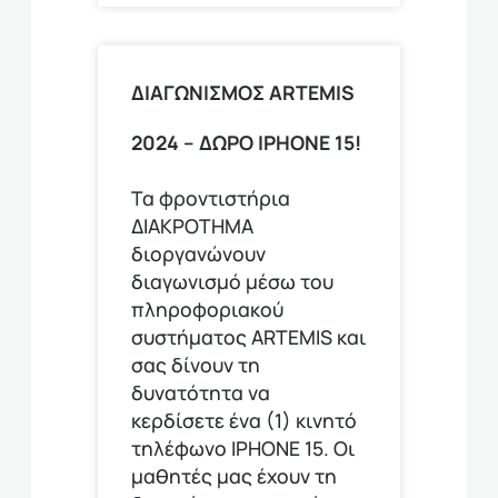
ΔΙΑΓΩΝΙΣΜΟΣ ΑRTEMIS
2024 – ΔΩΡΟ IPHONE 15!
Τα φροντιστήρια
ΔΙΑΚΡΟΤΗΜΑ
διοργανώνουν
διαγωνισμό μέσω του
πληροφοριακού
συστήματος ARTEMIS και
σας δίνουν τη
δυνατότητα να
κερδίσετε ένα (1) κινητό
τηλέφωνο ΙΡΗΟΝΕ 15. Οι
μαθητές μας έχουν τη