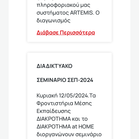
πληροφοριακού μας
συστήματος ARTEMIS. Ο
διαγωνισμός
Διάβασε Περισσότερα
ΔΙΑΔΙΚΤΥΑΚΟ
ΣΕΜΙΝΑΡΙΟ ΣΕΠ-2024
Κυριακή 12/05/2024.Τα
Φροντιστήρια Μέσης
Εκπαίδευσης
ΔΙΑΚΡΟΤΗΜΑ και το
ΔΙΑΚΡΟΤΗΜΑ at HOME
διοργανώνουν σεμινάριο