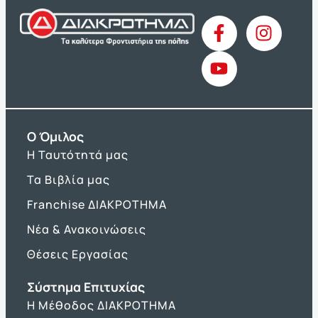
O Όμιλος
Η Ταυτότητά μας
Τα Βιβλία μας
Franchise ΔΙΑΚΡΟΤΗΜΑ
Νέα & Ανακοινώσεις
Θέσεις Εργασίας
Σύστημα Επιτυχίας
Η Μέθοδος ΔΙΑΚΡΟΤΗΜΑ