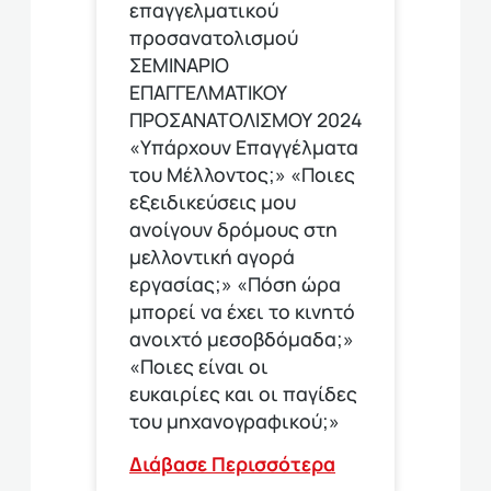
επαγγελματικού
προσανατολισμού
ΣΕΜΙΝΑΡΙΟ
ΕΠΑΓΓΕΛΜΑΤΙΚΟΥ
ΠΡΟΣΑΝΑΤΟΛΙΣΜΟΥ 2024
«Υπάρχουν Επαγγέλματα
του Μέλλοντος;» «Ποιες
εξειδικεύσεις μου
ανοίγουν δρόμους στη
μελλοντική αγορά
εργασίας;» «Πόση ώρα
μπορεί να έχει το κινητό
ανοιχτό μεσοβδόμαδα;»
«Ποιες είναι οι
ευκαιρίες και οι παγίδες
του μηχανογραφικού;»
Διάβασε Περισσότερα