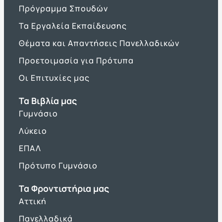
Πρόγραμμα Σπουδών
Τα Εργαλεία Εκπαίδευσης
Θέματα και Απαντήσεις Πανελλαδικών
Προετοιμασία για Πρότυπα
Οι Επιτυχίες μας
Τα Βιβλία μας
Γυμνάσιο
Λύκειο
ΕΠΑΛ
Πρότυπο Γυμνάσιο
Τα Φροντιστήρια μας
Αττική
Πανελλαδικά