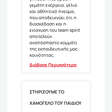
γεμάτη ενέργεια, γέλιο
και αθλητικό πνεύμα,
που αποδεικνύει ότι η
διασκέδαση και η
ενίσχυση του team spirit
αποτελούν
αναπόσπαστο κομμάτι
της εκπαιδευτικής μας
κοινότητας.
Διάβασε Περισσότερα
ΣΤΗΡΙΖΟΥΜΕ ΤΟ
ΧΑΜΟΓΕΛΟ ΤΟΥ ΠΑΙΔΙΟΥ