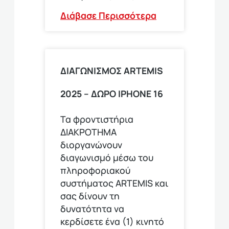
Διάβασε Περισσότερα
ΔΙΑΓΩΝΙΣΜΟΣ ARTEMIS
2025 – ΔΩΡΟ ΙPHONE 16
Τα φροντιστήρια
ΔΙΑΚΡΟΤΗΜΑ
διοργανώνουν
διαγωνισμό μέσω του
πληροφοριακού
συστήματος ARTEMIS και
σας δίνουν τη
δυνατότητα να
κερδίσετε ένα (1) κινητό