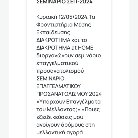
ΣΕΜΙΝΑΡΙΟ ΣΕΠ-2024
Κυριακή 12/05/2024.Τα
Φροντιστήρια Μέσης
Εκπαίδευσης
ΔΙΑΚΡΟΤΗΜΑ και το
ΔΙΑΚΡΟΤΗΜΑ at HOME
διοργανώνουν σεμινάριο
επαγγελματικού
προσανατολισμού
ΣΕΜΙΝΑΡΙΟ
ΕΠΑΓΓΕΛΜΑΤΙΚΟΥ
ΠΡΟΣΑΝΑΤΟΛΙΣΜΟΥ 2024
«Υπάρχουν Επαγγέλματα
του Μέλλοντος;» «Ποιες
εξειδικεύσεις μου
ανοίγουν δρόμους στη
μελλοντική αγορά