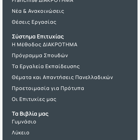
Νέα & Ανακοινώσεις
Θέσεις Εργασίας
Σύστημα Επιτυχίας
Η Μέθοδος ΔΙΑΚΡΟΤΗΜΑ
Πρόγραμμα Σπουδών
Τα Εργαλεία Εκπαίδευσης
Θέματα και Απαντήσεις Πανελλαδικών
Προετοιμασία για Πρότυπα
Οι Επιτυχίες μας
Τα Βιβλία μας
Γυμνάσιο
Λύκειο