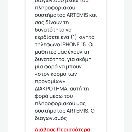
πληροφοριακού
συστήματος ARTEMIS και
σας δίνουν τη
δυνατότητα να
κερδίσετε ένα (1) κινητό
τηλέφωνο ΙΡΗΟΝΕ 15. Οι
μαθητές μας έχουν τη
δυνατότητα, για ακόμη
μία φορά να μπουν
«στον κόσμο των
προνομίων»
ΔΙΑΚΡΟΤΗΜΑ, αυτή τη
φορά μέσω του
πληροφοριακού μας
συστήματος ARTEMIS. Ο
διαγωνισμός
Διάβασε Περισσότερα