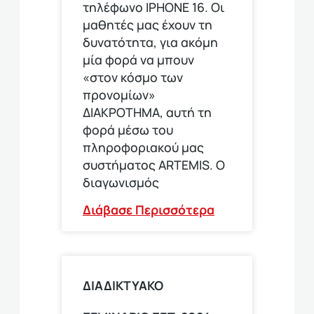
τηλέφωνο ΙΡΗΟΝΕ 16. Οι
μαθητές μας έχουν τη
δυνατότητα, για ακόμη
μία φορά να μπουν
«στον κόσμο των
προνομίων»
ΔΙΑΚΡΟΤΗΜΑ, αυτή τη
φορά μέσω του
πληροφοριακού μας
συστήματος ARTEMIS. Ο
διαγωνισμός
Διάβασε Περισσότερα
ΔΙΑΔΙΚΤΥΑΚΟ