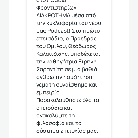
Φροντιστηρίων
ΔΙΑΚΡΟΤΗΜΑ μέσα από
την κυκλοφορία του νέου
μας Podcast! Στο πρώτο
επεισόδιο, ο Πρόεδρος
του Ομίλου, Θεόδωρος
Καλαϊτζίδης, υποδέχεται
την καθηγήτρια Ειρήνη
Σαραντίτη σε μια βαθιά
ανθρώπινη συζήτηση
γεμάτη συναίσθημα και
εμπειρία.
Παρακολουθήστε όλα τα
επεισόδια και
ανακαλύψτε τη
φιλοσοφία και το
σύστημα επιτυχίας μας.