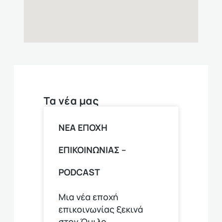
Τα νέα μας
ΝΕΑ ΕΠΟΧΗ
ΕΠΙΚΟΙΝΩΝΙΑΣ –
PODCAST
Μια νέα εποχή
επικοινωνίας ξεκινά
στον Όμιλο