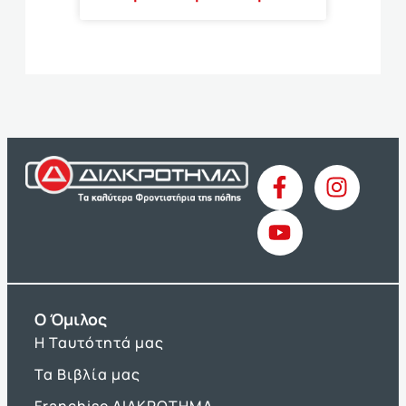
O Όμιλος
Η Ταυτότητά μας
Τα Βιβλία μας
Franchise ΔΙΑΚΡΟΤΗΜΑ