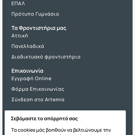
ΕΠΑΛ
Πρότυπο Γυμνάσιο
Τα Φροντιστήρια μας
Αττική
Πανελλαδικά
Διαδικτυακό φροντιστήριο
Επικοινωνία
Εγγραφή Online
Φόρμα Επικοινωνίας
Σύνδεση στο Artemis
Σεβόμαστε το απόρρητό σας
Όμιλος ΔΙΑΚΡΟΤΗΜΑ
Τα cookies μάς βοηθούν να βελτιώνουμε την