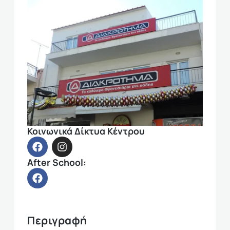
Κοινωνικά Δίκτυα Κέντρου
After School:
Περιγραφή