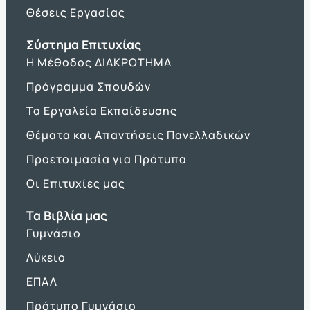
Θέσεις Εργασίας
Σύστημα Επιτυχίας
Η Μέθοδος ΔΙΑΚΡΟΤΗΜΑ
Πρόγραμμα Σπουδών
Τα Εργαλεία Εκπαίδευσης
Θέματα και Απαντήσεις Πανελλαδικών
Προετοιμασία για Πρότυπα
Οι Επιτυχίες μας
Τα Βιβλία μας
Γυμνάσιο
Λύκειο
ΕΠΑΛ
Πρότυπο Γυμνάσιο