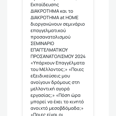
Εκπαίδευσης
ΔΙΑΚΡΟΤΗΜΑ και το
ΔΙΑΚΡΟΤΗΜΑ at HOME
διοργανώνουν σεμινάριο
επαγγελματικού
προσανατολισμού
ΣΕΜΙΝΑΡΙΟ
ΕΠΑΓΓΕΛΜΑΤΙΚΟΥ
ΠΡΟΣΑΝΑΤΟΛΙΣΜΟΥ 2024
«Υπάρχουν Επαγγέλματα
του Μέλλοντος;» «Ποιες
εξειδικεύσεις μου
ανοίγουν δρόμους στη
μελλοντική αγορά
εργασίας;» «Πόση ώρα
μπορεί να έχει το κινητό
ανοιχτό μεσοβδόμαδα;»
«Ποιες είναι οι