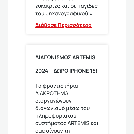
ευκαιρίες και οι παγίδες
του μηχανογραφικού;»
Διάβασε Περισσότερα
ΔΙΑΓΩΝΙΣΜΟΣ ΑRTEMIS
2024 – ΔΩΡΟ IPHONE 15!
Τα φροντιστήρια
ΔΙΑΚΡΟΤΗΜΑ
διοργανώνουν
διαγωνισμό μέσω του
πληροφοριακού
συστήματος ARTEMIS και
σας δίνουν τη