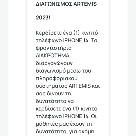
ΔΙΑΓΩΝΙΣΜΟΣ ARTEMIS
2023!
Κερδίσετε ένα (1) κινητό
τηλέφωνο ΙΡΗΟΝΕ 14. Τα
φροντιστήρια
ΔΙΑΚΡΟΤΗΜΑ
διοργανώνουν
διαγωνισμό μέσω του
πληροφοριακού
συστήματος ARTEMIS και
σας δίνουν τη
δυνατότητα να
κερδίσετε ένα (1) κινητό
τηλέφωνο ΙΡΗΟΝΕ 14. Οι
μαθητές μας έχουν τη
δυνατότητα, για ακόμη