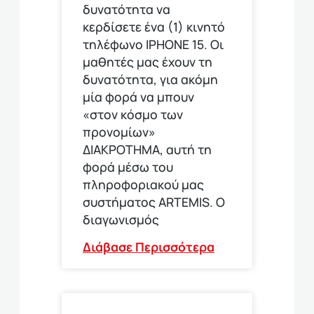
δυνατότητα να
κερδίσετε ένα (1) κινητό
τηλέφωνο ΙΡΗΟΝΕ 15. Οι
μαθητές μας έχουν τη
δυνατότητα, για ακόμη
μία φορά να μπουν
«στον κόσμο των
προνομίων»
ΔΙΑΚΡΟΤΗΜΑ, αυτή τη
φορά μέσω του
πληροφοριακού μας
συστήματος ARTEMIS. Ο
διαγωνισμός
Διάβασε Περισσότερα