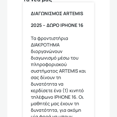
ΔΙΑΓΩΝΙΣΜΟΣ ARTEMIS
2025 – ΔΩΡΟ ΙPHONE 16
Τα φροντιστήρια
ΔΙΑΚΡΟΤΗΜΑ
διοργανώνουν
διαγωνισμό μέσω του
πληροφοριακού
συστήματος ARTEMIS και
σας δίνουν τη
δυνατότητα να
κερδίσετε ένα (1) κινητό
τηλέφωνο ΙΡΗΟΝΕ 16. Οι
μαθητές μας έχουν τη
δυνατότητα, για ακόμη
μία φορά να μπουν