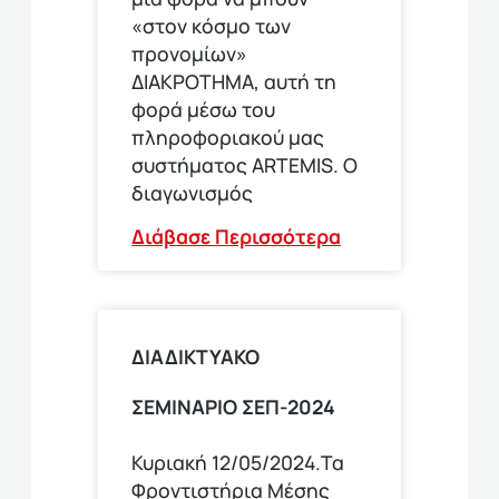
«στον κόσμο των
προνομίων»
ΔΙΑΚΡΟΤΗΜΑ, αυτή τη
φορά μέσω του
πληροφοριακού μας
συστήματος ARTEMIS. Ο
διαγωνισμός
Διάβασε Περισσότερα
ΔΙΑΔΙΚΤΥΑΚΟ
ΣΕΜΙΝΑΡΙΟ ΣΕΠ-2024
Κυριακή 12/05/2024.Τα
Φροντιστήρια Μέσης