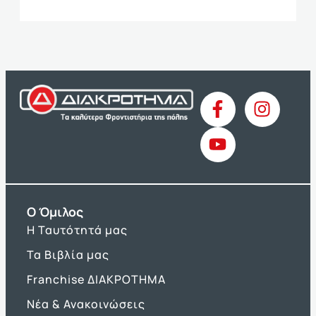
O Όμιλος
Η Ταυτότητά μας
Τα Βιβλία μας
Franchise ΔΙΑΚΡΟΤΗΜΑ
Νέα & Ανακοινώσεις