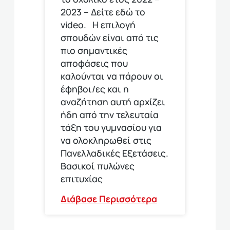
2023 – Δείτε εδώ το
video. Η επιλογή
σπουδών είναι από τις
πιο σημαντικές
αποφάσεις που
καλούνται να πάρουν οι
έφηβοι/ες και η
αναζήτηση αυτή αρχίζει
ήδη από την τελευταία
τάξη του γυμνασίου για
να ολοκληρωθεί στις
Πανελλαδικές Εξετάσεις.
Βασικοί πυλώνες
επιτυχίας
Διάβασε Περισσότερα