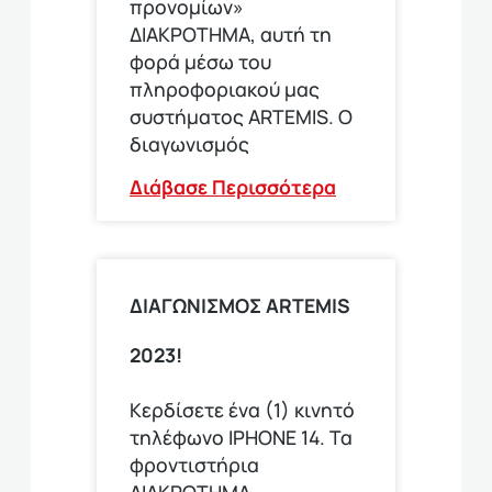
προνομίων»
ΔΙΑΚΡΟΤΗΜΑ, αυτή τη
φορά μέσω του
πληροφοριακού μας
συστήματος ARTEMIS. Ο
διαγωνισμός
Διάβασε Περισσότερα
ΔΙΑΓΩΝΙΣΜΟΣ ARTEMIS
2023!
Κερδίσετε ένα (1) κινητό
τηλέφωνο ΙΡΗΟΝΕ 14. Τα
φροντιστήρια
ΔΙΑΚΡΟΤΗΜΑ