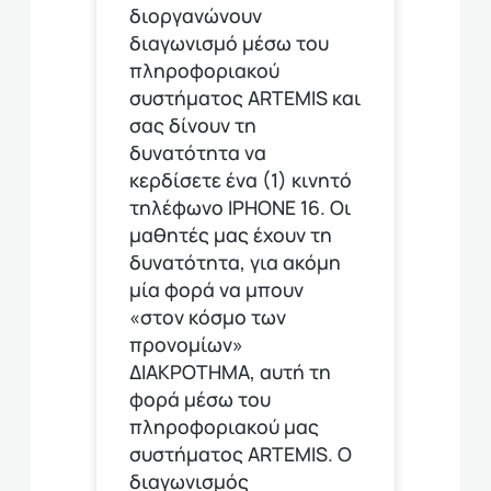
διοργανώνουν
διαγωνισμό μέσω του
πληροφοριακού
συστήματος ARTEMIS και
σας δίνουν τη
δυνατότητα να
κερδίσετε ένα (1) κινητό
τηλέφωνο ΙΡΗΟΝΕ 16. Οι
μαθητές μας έχουν τη
δυνατότητα, για ακόμη
μία φορά να μπουν
«στον κόσμο των
προνομίων»
ΔΙΑΚΡΟΤΗΜΑ, αυτή τη
φορά μέσω του
πληροφοριακού μας
συστήματος ARTEMIS. Ο
διαγωνισμός