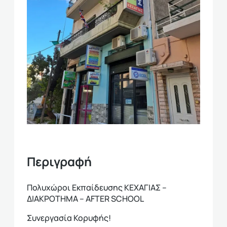
Περιγραφή
Πολυχώροι Εκπαίδευσης ΚΕΧΑΓΙΑΣ –
ΔΙΑΚΡΟΤΗΜΑ – AFTER SCHOOL
Συνεργασία Κορυφής!