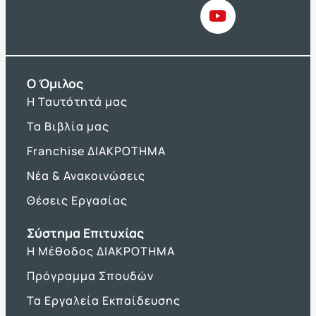
O Όμιλος
Η Ταυτότητά μας
Τα Βιβλία μας
Franchise ΔΙΑΚΡΟΤΗΜΑ
Νέα & Ανακοινώσεις
Θέσεις Εργασίας
Σύστημα Επιτυχίας
Η Μέθοδος ΔΙΑΚΡΟΤΗΜΑ
Πρόγραμμα Σπουδών
Τα Εργαλεία Εκπαίδευσης