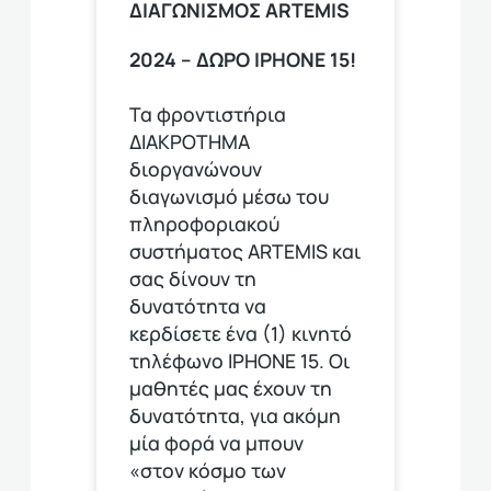
ΔΙΑΓΩΝΙΣΜΟΣ ΑRTEMIS
2024 – ΔΩΡΟ IPHONE 15!
Τα φροντιστήρια
ΔΙΑΚΡΟΤΗΜΑ
διοργανώνουν
διαγωνισμό μέσω του
πληροφοριακού
συστήματος ARTEMIS και
σας δίνουν τη
δυνατότητα να
κερδίσετε ένα (1) κινητό
τηλέφωνο ΙΡΗΟΝΕ 15. Οι
μαθητές μας έχουν τη
δυνατότητα, για ακόμη
μία φορά να μπουν
«στον κόσμο των