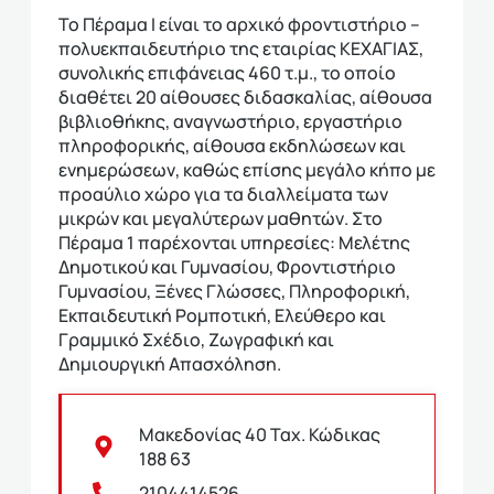
Το Πέραμα Ι είναι το αρχικό φροντιστήριο –
πολυεκπαιδευτήριο της εταιρίας ΚΕΧΑΓΙΑΣ,
συνολικής επιφάνειας 460 τ.μ., το οποίο
διαθέτει 20 αίθουσες διδασκαλίας, αίθουσα
βιβλιοθήκης, αναγνωστήριο, εργαστήριο
πληροφορικής, αίθουσα εκδηλώσεων και
ενημερώσεων, καθώς επίσης μεγάλο κήπο με
προαύλιο χώρο για τα διαλλείματα των
μικρών και μεγαλύτερων μαθητών. Στο
Πέραμα 1 παρέχονται υπηρεσίες: Μελέτης
Δημοτικού και Γυμνασίου, Φροντιστήριο
Γυμνασίου, Ξένες Γλώσσες, Πληροφορική,
Εκπαιδευτική Ρομποτική, Ελεύθερο και
Γραμμικό Σχέδιο, Ζωγραφική και
Δημιουργική Απασχόληση.
Μακεδονίας 40 Ταχ. Κώδικας
188 63
2104414526