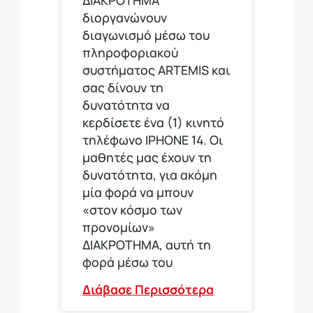
διοργανώνουν
διαγωνισμό μέσω του
πληροφοριακού
συστήματος ARTEMIS και
σας δίνουν τη
δυνατότητα να
κερδίσετε ένα (1) κινητό
τηλέφωνο ΙΡΗΟΝΕ 14. Οι
μαθητές μας έχουν τη
δυνατότητα, για ακόμη
μία φορά να μπουν
«στον κόσμο των
προνομίων»
ΔΙΑΚΡΟΤΗΜΑ, αυτή τη
φορά μέσω του
Διάβασε Περισσότερα