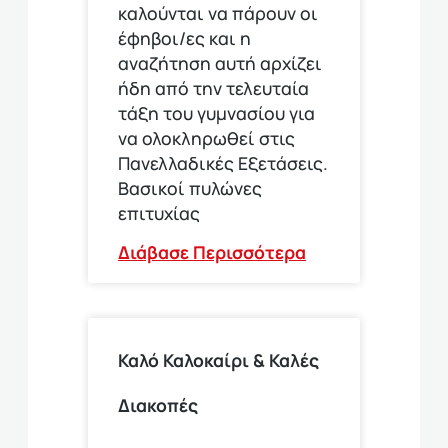
καλούνται να πάρουν οι
έφηβοι/ες και η
αναζήτηση αυτή αρχίζει
ήδη από την τελευταία
τάξη του γυμνασίου για
να ολοκληρωθεί στις
Πανελλαδικές Εξετάσεις.
Βασικοί πυλώνες
επιτυχίας
Διάβασε Περισσότερα
Καλό Καλοκαίρι & Καλές
Διακοπές