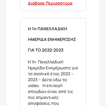
Διάβασε Περισσότερα
Η 1η ΠΑΝΕΛΛΑΔΙΚΗ
ΗΜΕΡΙΔΑ ΕΝΗΜΕΡΩΣΗΣ
ΓΙΑ ΤΟ 2022-2023
Η 1η Πανελλαδική
Ημερίδα Ενημέρωσης για
το σχολικό έτος 2022 –
2023 – Δείτε εδώ το
video. Η επιλογή
σπουδών είναι από τις
πιο σημαντικές
αποφάσεις που