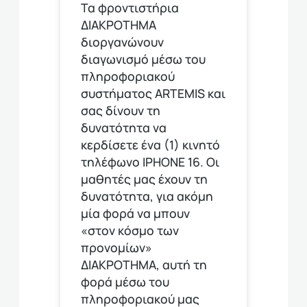
Τα φροντιστήρια
ΔΙΑΚΡΟΤΗΜΑ
διοργανώνουν
διαγωνισμό μέσω του
πληροφοριακού
συστήματος ARTEMIS και
σας δίνουν τη
δυνατότητα να
κερδίσετε ένα (1) κινητό
τηλέφωνο ΙΡΗΟΝΕ 16. Οι
μαθητές μας έχουν τη
δυνατότητα, για ακόμη
μία φορά να μπουν
«στον κόσμο των
προνομίων»
ΔΙΑΚΡΟΤΗΜΑ, αυτή τη
φορά μέσω του
πληροφοριακού μας