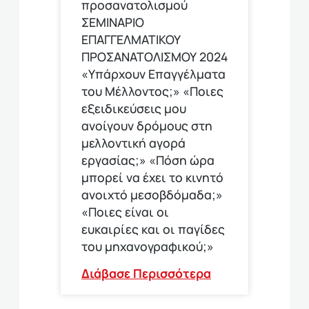
προσανατολισμού
ΣΕΜΙΝΑΡΙΟ
ΕΠΑΓΓΕΛΜΑΤΙΚΟΥ
ΠΡΟΣΑΝΑΤΟΛΙΣΜΟΥ 2024
«Υπάρχουν Επαγγέλματα
του Μέλλοντος;» «Ποιες
εξειδικεύσεις μου
ανοίγουν δρόμους στη
μελλοντική αγορά
εργασίας;» «Πόση ώρα
μπορεί να έχει το κινητό
ανοιχτό μεσοβδόμαδα;»
«Ποιες είναι οι
ευκαιρίες και οι παγίδες
του μηχανογραφικού;»
Διάβασε Περισσότερα