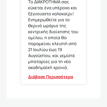
Το ΔΙΑΚΡΟΤΗΜΑ σας
εύχεται ένα υπέροχο και
ξέγνοιαστο καλοκαίρι!
Ενημερωθείτε για το
θερινό ωράριο της
κεντρικής διοίκησης του
ομίλου, η οποία θα
παραμείνει κλειστή από
21 Ιουλίου έως 19
Αυγούστου, και γεμίστε
μπαταρίες για τη νέα
ακαδημαϊκή χρονιά.
Διάβασε Περισσότερα