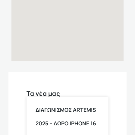
Τα νέα μας
ΔΙΑΓΩΝΙΣΜΟΣ ARTEMIS
2025 – ΔΩΡΟ ΙPHONE 16