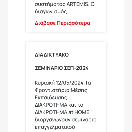
συστήματος ARTEMIS. Ο
διαγωνισμός
Διάβασε Περισσότερα
ΔΙΑΔΙΚΤΥΑΚΟ
ΣΕΜΙΝΑΡΙΟ ΣΕΠ-2024
Κυριακή 12/05/2024.Τα
Φροντιστήρια Μέσης
Εκπαίδευσης
ΔΙΑΚΡΟΤΗΜΑ και το
ΔΙΑΚΡΟΤΗΜΑ at HOME
διοργανώνουν σεμινάριο
επαγγελματικού