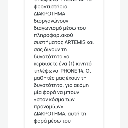
φροντιστήρια
ΔΙΑΚΡΟΤΗΜΑ
διοργανώνουν
διαγωνισμό μέσω του
πληροφοριακού
συστήματος ARTEMIS και
σας δίνουν τη
δυνατότητα να
κερδίσετε ένα (1) κινητό
τηλέφωνο ΙΡΗΟΝΕ 14. Οι
μαθητές μας έχουν τη
δυνατότητα, για ακόμη
μία φορά να μπουν
«στον κόσμο των
προνομίων»
ΔΙΑΚΡΟΤΗΜΑ, αυτή τη
φορά μέσω του