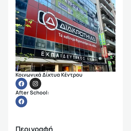
Κοινωνικά Δίκτυα Κέντρου
After School:
Περιγραφή