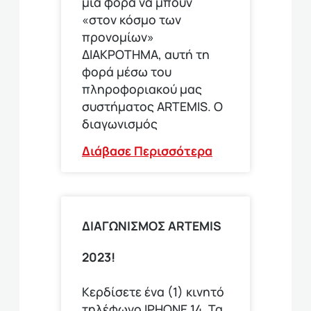
μία φορά να μπουν
«στον κόσμο των
προνομίων»
ΔΙΑΚΡΟΤΗΜΑ, αυτή τη
φορά μέσω του
πληροφοριακού μας
συστήματος ARTEMIS. Ο
διαγωνισμός
Διάβασε Περισσότερα
ΔΙΑΓΩΝΙΣΜΟΣ ARTEMIS
2023!
Κερδίσετε ένα (1) κινητό
τηλέφωνο ΙΡΗΟΝΕ 14. Τα