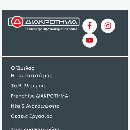
O Όμιλος
Η Ταυτότητά μας
Τα Βιβλία μας
Franchise ΔΙΑΚΡΟΤΗΜΑ
Νέα & Ανακοινώσεις
Θέσεις Εργασίας
Σύστημα Επιτυχίας