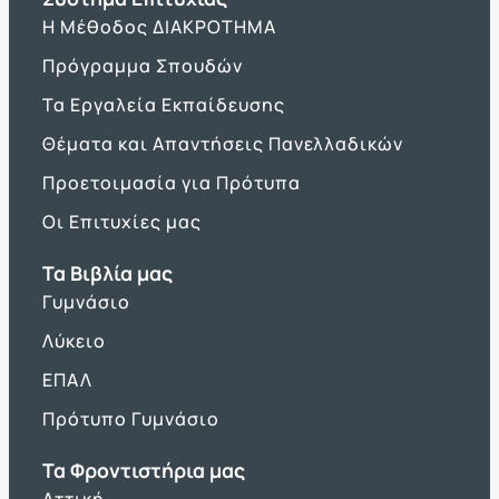
Η Μέθοδος ΔΙΑΚΡΟΤΗΜΑ
Πρόγραμμα Σπουδών
Τα Εργαλεία Εκπαίδευσης
Θέματα και Απαντήσεις Πανελλαδικών
Προετοιμασία για Πρότυπα
Οι Επιτυχίες μας
Τα Βιβλία μας
Γυμνάσιο
Λύκειο
ΕΠΑΛ
Πρότυπο Γυμνάσιο
Τα Φροντιστήρια μας
Αττική