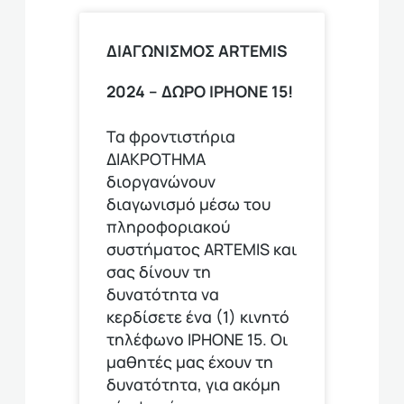
ΔΙΑΓΩΝΙΣΜΟΣ ΑRTEMIS
2024 – ΔΩΡΟ IPHONE 15!
Τα φροντιστήρια
ΔΙΑΚΡΟΤΗΜΑ
διοργανώνουν
διαγωνισμό μέσω του
πληροφοριακού
συστήματος ARTEMIS και
σας δίνουν τη
δυνατότητα να
κερδίσετε ένα (1) κινητό
τηλέφωνο ΙΡΗΟΝΕ 15. Οι
μαθητές μας έχουν τη
δυνατότητα, για ακόμη