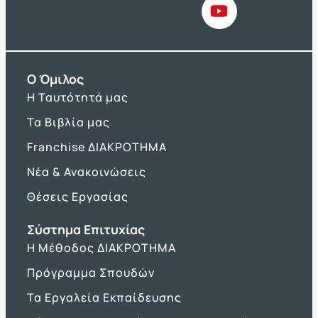
O Όμιλος
Η Ταυτότητά μας
Τα Βιβλία μας
Franchise ΔΙΑΚΡΟΤΗΜΑ
Νέα & Ανακοινώσεις
Θέσεις Εργασίας
Σύστημα Επιτυχίας
Η Μέθοδος ΔΙΑΚΡΟΤΗΜΑ
Πρόγραμμα Σπουδών
Τα Εργαλεία Εκπαίδευσης