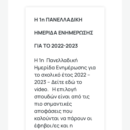
Η 1η ΠΑΝΕΛΛΑΔΙΚΗ
ΗΜΕΡΙΔΑ ΕΝΗΜΕΡΩΣΗΣ
ΓΙΑ ΤΟ 2022-2023
Η 1η Πανελλαδική
Ημερίδα Ενημέρωσης για
το σχολικό έτος 2022 –
2023 – Δείτε εδώ το
video. Η επιλογή
σπουδών είναι από τις
πιο σημαντικές
αποφάσεις που
καλούνται να πάρουν οι
έφηβοι/ες και η