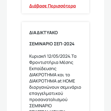
Διάβασε Περισσότερα
ΔΙΑΔΙΚΤΥΑΚΟ
ΣΕΜΙΝΑΡΙΟ ΣΕΠ-2024
Κυριακή 12/05/2024.Τα
Φροντιστήρια Μέσης
Εκπαίδευσης
ΔΙΑΚΡΟΤΗΜΑ και το
ΔΙΑΚΡΟΤΗΜΑ at HOME
διοργανώνουν σεμινάριο
επαγγελματικού
προσανατολισμού
ΣΕΜΙΝΑΡΙΟ