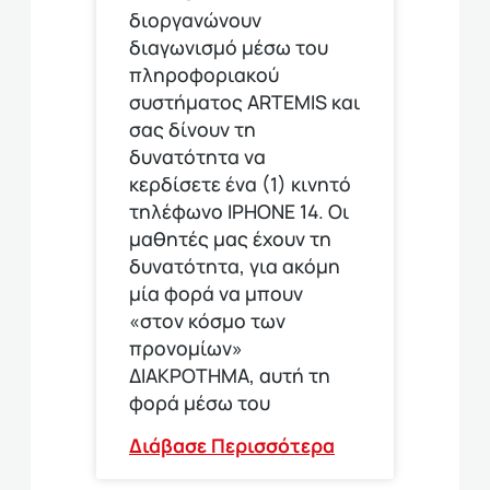
διοργανώνουν
διαγωνισμό μέσω του
πληροφοριακού
συστήματος ARTEMIS και
σας δίνουν τη
δυνατότητα να
κερδίσετε ένα (1) κινητό
τηλέφωνο ΙΡΗΟΝΕ 14. Οι
μαθητές μας έχουν τη
δυνατότητα, για ακόμη
μία φορά να μπουν
«στον κόσμο των
προνομίων»
ΔΙΑΚΡΟΤΗΜΑ, αυτή τη
φορά μέσω του
Διάβασε Περισσότερα