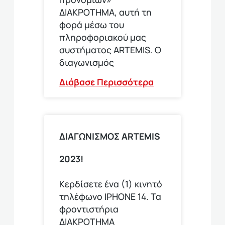
ΔΙΑΚΡΟΤΗΜΑ, αυτή τη
φορά μέσω του
πληροφοριακού μας
συστήματος ARTEMIS. Ο
διαγωνισμός
Διάβασε Περισσότερα
ΔΙΑΓΩΝΙΣΜΟΣ ARTEMIS
2023!
Κερδίσετε ένα (1) κινητό
τηλέφωνο ΙΡΗΟΝΕ 14. Τα
φροντιστήρια
ΔΙΑΚΡΟΤΗΜΑ