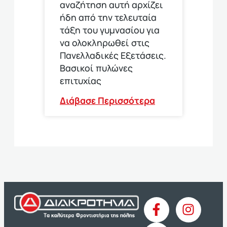
αναζήτηση αυτή αρχίζει
ήδη από την τελευταία
τάξη του γυμνασίου για
να ολοκληρωθεί στις
Πανελλαδικές Εξετάσεις.
Βασικοί πυλώνες
επιτυχίας
Διάβασε Περισσότερα