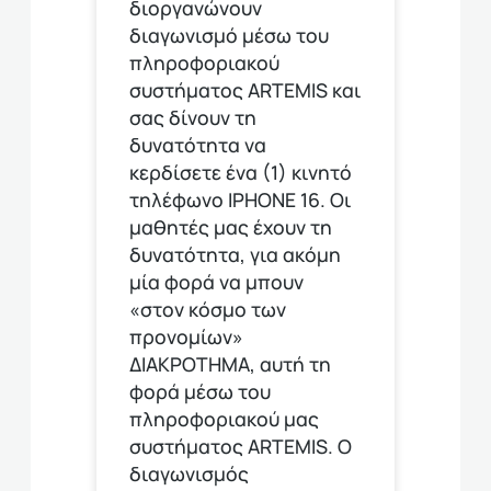
διοργανώνουν
διαγωνισμό μέσω του
πληροφοριακού
συστήματος ARTEMIS και
σας δίνουν τη
δυνατότητα να
κερδίσετε ένα (1) κινητό
τηλέφωνο ΙΡΗΟΝΕ 16. Οι
μαθητές μας έχουν τη
δυνατότητα, για ακόμη
μία φορά να μπουν
«στον κόσμο των
προνομίων»
ΔΙΑΚΡΟΤΗΜΑ, αυτή τη
φορά μέσω του
πληροφοριακού μας
συστήματος ARTEMIS. Ο
διαγωνισμός