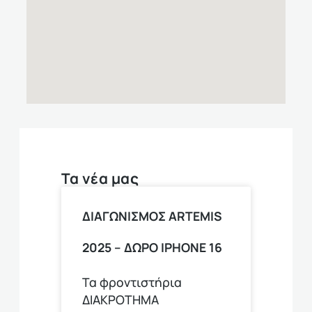
Τα νέα μας
ΔΙΑΓΩΝΙΣΜΟΣ ARTEMIS
2025 – ΔΩΡΟ ΙPHONE 16
Τα φροντιστήρια
ΔΙΑΚΡΟΤΗΜΑ