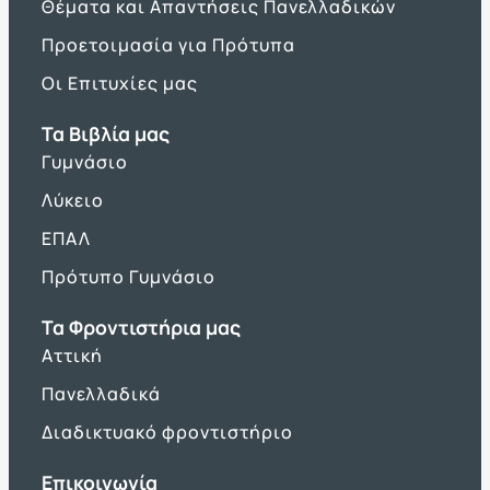
Θέματα και Απαντήσεις Πανελλαδικών
Προετοιμασία για Πρότυπα
Οι Επιτυχίες μας
Τα Βιβλία μας
Γυμνάσιο
Λύκειο
ΕΠΑΛ
Πρότυπο Γυμνάσιο
Τα Φροντιστήρια μας
Αττική
Πανελλαδικά
Διαδικτυακό φροντιστήριο
Επικοινωνία