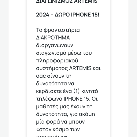
ΔΙΑΓΩΝΙΣΜΟΣ ΑRTEMIS
2024 – ΔΩΡΟ IPHONE 15!
Τα φροντιστήρια
ΔΙΑΚΡΟΤΗΜΑ
διοργανώνουν
διαγωνισμό μέσω του
πληροφοριακού
συστήματος ARTEMIS και
σας δίνουν τη
δυνατότητα να
κερδίσετε ένα (1) κινητό
τηλέφωνο ΙΡΗΟΝΕ 15. Οι
μαθητές μας έχουν τη
δυνατότητα, για ακόμη
μία φορά να μπουν
«στον κόσμο των
προνομίων»