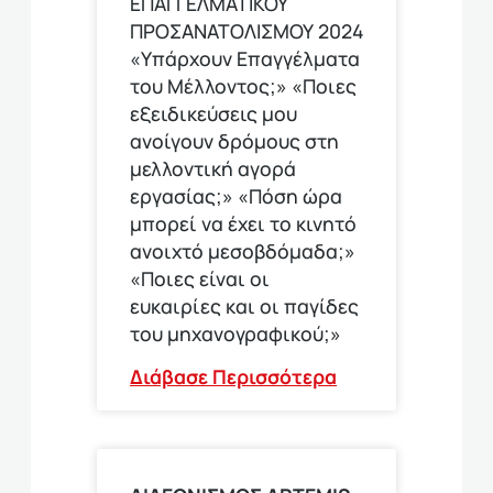
ΕΠΑΓΓΕΛΜΑΤΙΚΟΥ
ΠΡΟΣΑΝΑΤΟΛΙΣΜΟΥ 2024
«Υπάρχουν Επαγγέλματα
του Μέλλοντος;» «Ποιες
εξειδικεύσεις μου
ανοίγουν δρόμους στη
μελλοντική αγορά
εργασίας;» «Πόση ώρα
μπορεί να έχει το κινητό
ανοιχτό μεσοβδόμαδα;»
«Ποιες είναι οι
ευκαιρίες και οι παγίδες
του μηχανογραφικού;»
Διάβασε Περισσότερα