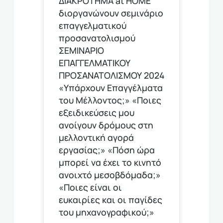
ΔΙΑΚΡΟΤΗΜΑ at HOME
διοργανώνουν σεμινάριο
επαγγελματικού
προσανατολισμού
ΣΕΜΙΝΑΡΙΟ
ΕΠΑΓΓΕΛΜΑΤΙΚΟΥ
ΠΡΟΣΑΝΑΤΟΛΙΣΜΟΥ 2024
«Υπάρχουν Επαγγέλματα
του Μέλλοντος;» «Ποιες
εξειδικεύσεις μου
ανοίγουν δρόμους στη
μελλοντική αγορά
εργασίας;» «Πόση ώρα
μπορεί να έχει το κινητό
ανοιχτό μεσοβδόμαδα;»
«Ποιες είναι οι
ευκαιρίες και οι παγίδες
του μηχανογραφικού;»