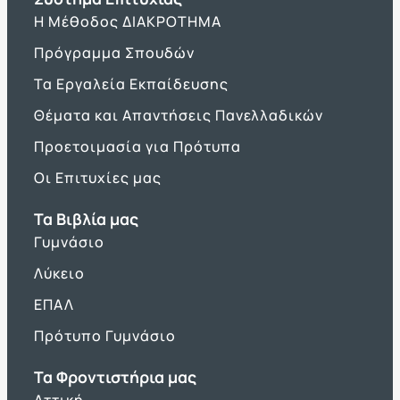
Η Μέθοδος ΔΙΑΚΡΟΤΗΜΑ
Πρόγραμμα Σπουδών
Τα Εργαλεία Εκπαίδευσης
Θέματα και Απαντήσεις Πανελλαδικών
Προετοιμασία για Πρότυπα
Οι Επιτυχίες μας
Τα Βιβλία μας
Γυμνάσιο
Λύκειο
ΕΠΑΛ
Πρότυπο Γυμνάσιο
Τα Φροντιστήρια μας
Αττική