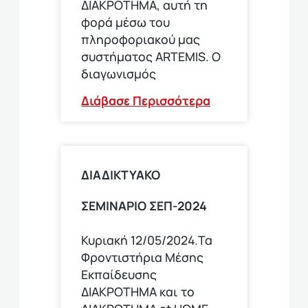
ΔΙΑΚΡΟΤΗΜΑ, αυτή τη
φορά μέσω του
πληροφοριακού μας
συστήματος ARTEMIS. Ο
διαγωνισμός
Διάβασε Περισσότερα
ΔΙΑΔΙΚΤΥΑΚΟ
ΣΕΜΙΝΑΡΙΟ ΣΕΠ-2024
Κυριακή 12/05/2024.Τα
Φροντιστήρια Μέσης
Εκπαίδευσης
ΔΙΑΚΡΟΤΗΜΑ και το