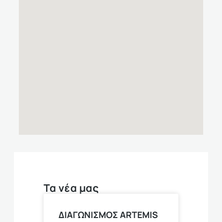
Τα νέα μας
ΔΙΑΓΩΝΙΣΜΟΣ ARTEMIS