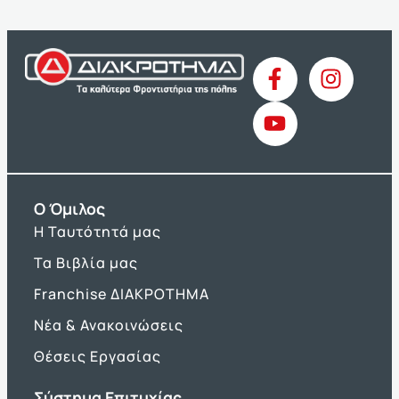
O Όμιλος
Η Ταυτότητά μας
Τα Βιβλία μας
Franchise ΔΙΑΚΡΟΤΗΜΑ
Νέα & Ανακοινώσεις
Θέσεις Εργασίας
Σύστημα Επιτυχίας