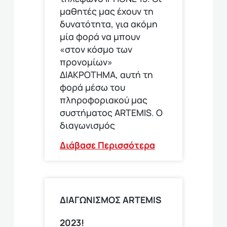
μαθητές μας έχουν τη
δυνατότητα, για ακόμη
μία φορά να μπουν
«στον κόσμο των
προνομίων»
ΔΙΑΚΡΟΤΗΜΑ, αυτή τη
φορά μέσω του
πληροφοριακού μας
συστήματος ARTEMIS. Ο
διαγωνισμός
Διάβασε Περισσότερα
ΔΙΑΓΩΝΙΣΜΟΣ ARTEMIS
2023!