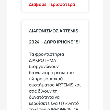
Διάβασε Περισσότερα
ΔΙΑΓΩΝΙΣΜΟΣ ΑRTEMIS
2024 – ΔΩΡΟ IPHONE 15!
Τα φροντιστήρια
ΔΙΑΚΡΟΤΗΜΑ
διοργανώνουν
διαγωνισμό μέσω του
πληροφοριακού
συστήματος ARTEMIS και
σας δίνουν τη
δυνατότητα να
κερδίσετε ένα (1) κινητό
τηλέφωνο ΙΡΗΟΝΕ 15. Οι