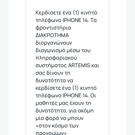
Κερδίσετε ένα (1) κινητό
τηλέφωνο ΙΡΗΟΝΕ 14. Τα
φροντιστήρια
ΔΙΑΚΡΟΤΗΜΑ
διοργανώνουν
διαγωνισμό μέσω του
πληροφοριακού
συστήματος ARTEMIS και
σας δίνουν τη
δυνατότητα να
κερδίσετε ένα (1) κινητό
τηλέφωνο ΙΡΗΟΝΕ 14. Οι
μαθητές μας έχουν τη
δυνατότητα, για ακόμη
μία φορά να μπουν
«στον κόσμο των
προνομίων»