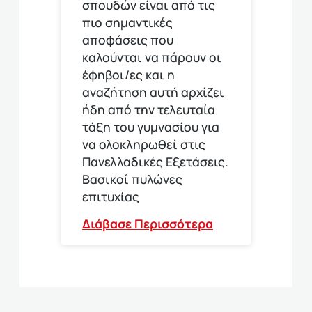
σπουδών είναι από τις
πιο σημαντικές
αποφάσεις που
καλούνται να πάρουν οι
έφηβοι/ες και η
αναζήτηση αυτή αρχίζει
ήδη από την τελευταία
τάξη του γυμνασίου για
να ολοκληρωθεί στις
Πανελλαδικές Εξετάσεις.
Βασικοί πυλώνες
επιτυχίας
Διάβασε Περισσότερα