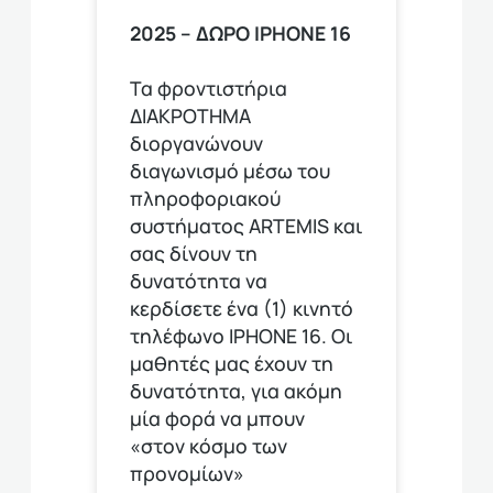
2025 – ΔΩΡΟ ΙPHONE 16
Τα φροντιστήρια
ΔΙΑΚΡΟΤΗΜΑ
διοργανώνουν
διαγωνισμό μέσω του
πληροφοριακού
συστήματος ARTEMIS και
σας δίνουν τη
δυνατότητα να
κερδίσετε ένα (1) κινητό
τηλέφωνο ΙΡΗΟΝΕ 16. Οι
μαθητές μας έχουν τη
δυνατότητα, για ακόμη
μία φορά να μπουν
«στον κόσμο των
προνομίων»