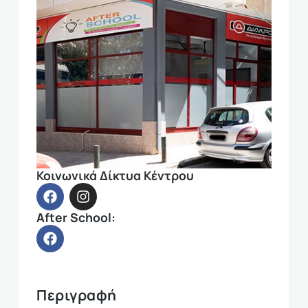
Κοινωνικά Δίκτυα Κέντρου
After School:
Περιγραφή